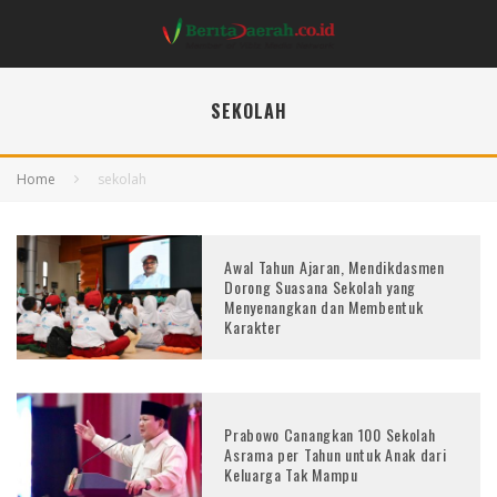
SEKOLAH
Home
sekolah
Awal Tahun Ajaran, Mendikdasmen
Dorong Suasana Sekolah yang
Menyenangkan dan Membentuk
Karakter
Prabowo Canangkan 100 Sekolah
Asrama per Tahun untuk Anak dari
Keluarga Tak Mampu