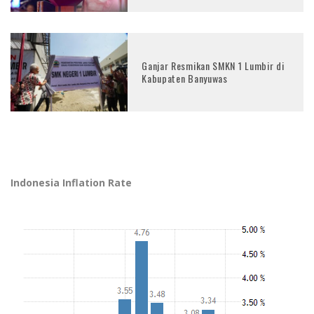
Ganjar Resmikan SMKN 1 Lumbir di
Kabupaten Banyuwas
Indonesia Inflation Rate