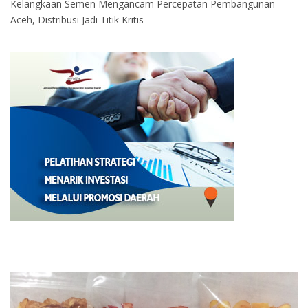
Kelangkaan Semen Mengancam Percepatan Pembangunan
Aceh, Distribusi Jadi Titik Kritis