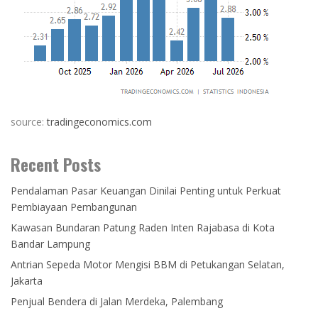
source:
tradingeconomics.com
Recent Posts
Pendalaman Pasar Keuangan Dinilai Penting untuk Perkuat
Pembiayaan Pembangunan
Kawasan Bundaran Patung Raden Inten Rajabasa di Kota
Bandar Lampung
Antrian Sepeda Motor Mengisi BBM di Petukangan Selatan,
Jakarta
Penjual Bendera di Jalan Merdeka, Palembang