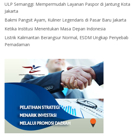
ULP Semanggi: Mempermudah Layanan Paspor di Jantung Kota
Jakarta
Bakmi Pangsit Ayam, Kuliner Legendaris di Pasar Baru Jakarta
Ketika Institusi Menentukan Masa Depan Indonesia
Listrik Kalimantan Berangsur Normal, ESDM Ungkap Penyebab
Pemadaman