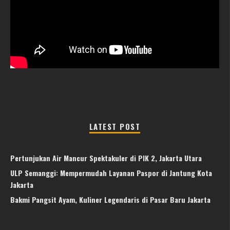
LATEST POST
Pertunjukan Air Mancur Spektakuler di PIK 2, Jakarta Utara
ULP Semanggi: Mempermudah Layanan Paspor di Jantung Kota
Jakarta
Bakmi Pangsit Ayam, Kuliner Legendaris di Pasar Baru Jakarta