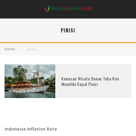
PINISI
Home
pinisi
Kawasan Wisata Danau Toba Kini
Memiliki Kapal Pinisi
Indonesia Inflation Rate