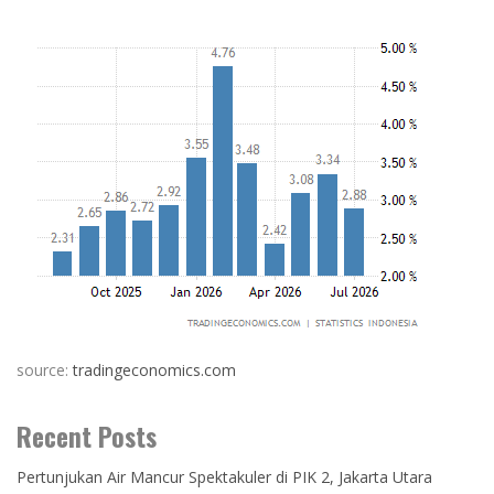
source:
tradingeconomics.com
Recent Posts
Pertunjukan Air Mancur Spektakuler di PIK 2, Jakarta Utara