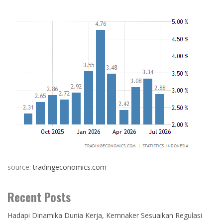
source:
tradingeconomics.com
Recent Posts
Hadapi Dinamika Dunia Kerja, Kemnaker Sesuaikan Regulasi