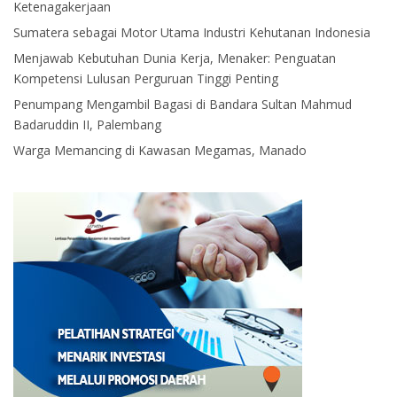
Ketenagakerjaan
Sumatera sebagai Motor Utama Industri Kehutanan Indonesia
Menjawab Kebutuhan Dunia Kerja, Menaker: Penguatan
Kompetensi Lulusan Perguruan Tinggi Penting
Penumpang Mengambil Bagasi di Bandara Sultan Mahmud
Badaruddin II, Palembang
Warga Memancing di Kawasan Megamas, Manado