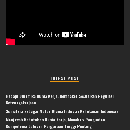
LATEST POST
Hadapi Dinamika Dunia Kerja, Kemnaker Sesuaikan Regulasi
Ketenagakerjaan
Sumatera sebagai Motor Utama Industri Kehutanan Indonesia
Menjawab Kebutuhan Dunia Kerja, Menaker: Penguatan
Kompetensi Lulusan Perguruan Tinggi Penting