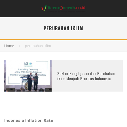
PERUBAHAN IKLIM
Home
perubahan iklim
Sektor Penghijauan dan Perubahan
iklim Menjadi Proritas Indonesia
Indonesia Inflation Rate