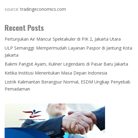
source:
tradingeconomics.com
Recent Posts
Pertunjukan Air Mancur Spektakuler di PIK 2, Jakarta Utara
ULP Semanggi: Mempermudah Layanan Paspor di Jantung Kota
Jakarta
Bakmi Pangsit Ayam, Kuliner Legendaris di Pasar Baru Jakarta
Ketika Institusi Menentukan Masa Depan Indonesia
Listrik Kalimantan Berangsur Normal, ESDM Ungkap Penyebab
Pemadaman