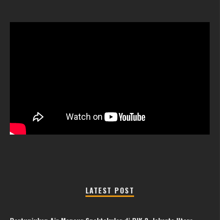
LATEST POST