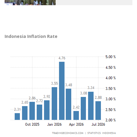
Indonesia Inflation Rate