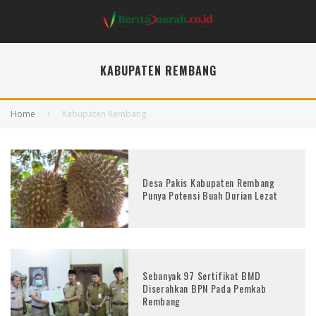
KABUPATEN REMBANG
Home
Kabupaten Rembang
Desa Pakis Kabupaten Rembang
Punya Potensi Buah Durian Lezat
Sebanyak 97 Sertifikat BMD
Diserahkan BPN Pada Pemkab
Rembang