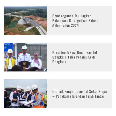
Pembangunan Tol Lingkar
Pekanbaru Ditargetkan Selesai
Akhir Tahun 2024
Presiden Jokowi Resmikan Tol
Bengkulu-Taba Penanjung di
Bengkulu
Uji Laik Fungsi Jalan Tol Seksi Binjai
– Pangkalan Brandan Telah Tuntas