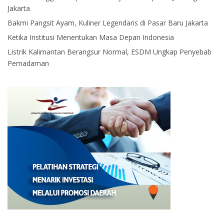
Jakarta
Bakmi Pangsit Ayam, Kuliner Legendaris di Pasar Baru Jakarta
Ketika Institusi Menentukan Masa Depan Indonesia
Listrik Kalimantan Berangsur Normal, ESDM Ungkap Penyebab
Pemadaman