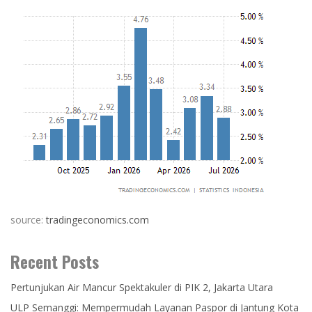
source:
tradingeconomics.com
Recent Posts
Pertunjukan Air Mancur Spektakuler di PIK 2, Jakarta Utara
ULP Semanggi: Mempermudah Layanan Paspor di Jantung Kota