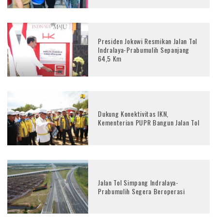
Presiden Jokowi Resmikan Jalan Tol
Indralaya-Prabumulih Sepanjang
64,5 Km
Dukung Konektivitas IKN,
Kementerian PUPR Bangun Jalan Tol
Jalan Tol Simpang Indralaya-
Prabumulih Segera Beroperasi