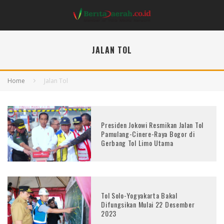
JALAN TOL
Home
Jalan Tol
Presiden Jokowi Resmikan Jalan Tol
Pamulang-Cinere-Raya Bogor di
Gerbang Tol Limo Utama
Tol Solo-Yogyakarta Bakal
Difungsikan Mulai 22 Desember
2023