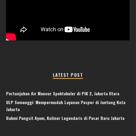
LATEST POST
Pertunjukan Air Mancur Spektakuler di PIK 2, Jakarta Utara
ULP Semanggi: Mempermudah Layanan Paspor di Jantung Kota
Jakarta
Bakmi Pangsit Ayam, Kuliner Legendaris di Pasar Baru Jakarta