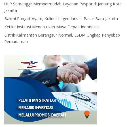
ULP Semanggi: Mempermudah Layanan Paspor di Jantung Kota
Jakarta
Bakmi Pangsit Ayam, Kuliner Legendaris di Pasar Baru Jakarta
Ketika Institusi Menentukan Masa Depan Indonesia
Listrik Kalimantan Berangsur Normal, ESDM Ungkap Penyebab
Pemadaman