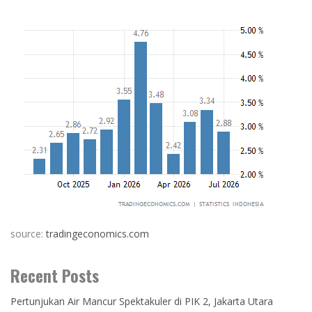
source:
tradingeconomics.com
Recent Posts
Pertunjukan Air Mancur Spektakuler di PIK 2, Jakarta Utara