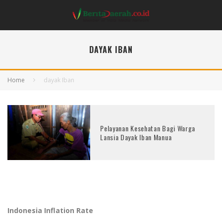
DAYAK IBAN
Home
dayak Iban
Pelayanan Kesehatan Bagi Warga
Lansia Dayak Iban Manua
Indonesia Inflation Rate