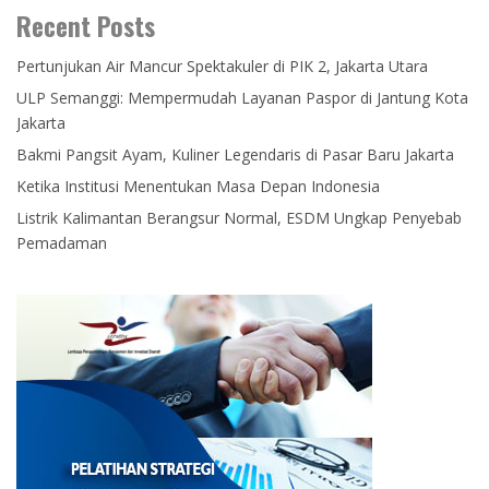
Recent Posts
Pertunjukan Air Mancur Spektakuler di PIK 2, Jakarta Utara
ULP Semanggi: Mempermudah Layanan Paspor di Jantung Kota
Jakarta
Bakmi Pangsit Ayam, Kuliner Legendaris di Pasar Baru Jakarta
Ketika Institusi Menentukan Masa Depan Indonesia
Listrik Kalimantan Berangsur Normal, ESDM Ungkap Penyebab
Pemadaman