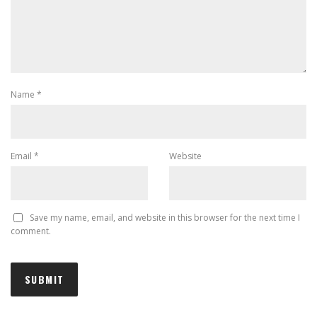
Name
*
Email
*
Website
Save my name, email, and website in this browser for the next time I
comment.