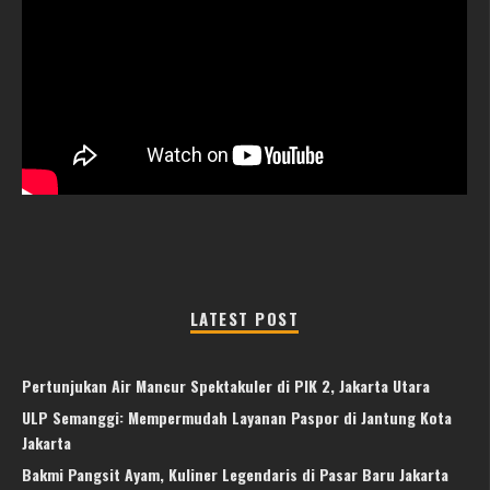
LATEST POST
Pertunjukan Air Mancur Spektakuler di PIK 2, Jakarta Utara
ULP Semanggi: Mempermudah Layanan Paspor di Jantung Kota
Jakarta
Bakmi Pangsit Ayam, Kuliner Legendaris di Pasar Baru Jakarta