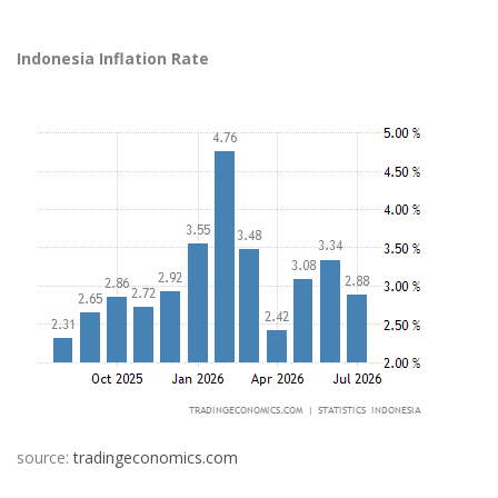
Indonesia Inflation Rate
source:
tradingeconomics.com