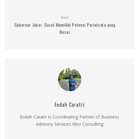
Next
Gubernur Jabar: Garut Memiliki Potensi Pariwisata yang
Besar
Endah Caratri
Endah Caratri is Coordinating Partner of Business
Advisory Services Vibiz Consulting