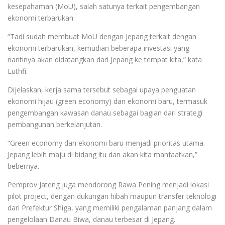
kesepahaman (MoU), salah satunya terkait pengembangan
ekonomi terbarukan.
“Tadi sudah membuat MoU dengan Jepang terkait dengan
ekonomi terbarukan, kemudian beberapa investasi yang
nantinya akan didatangkan dari Jepang ke tempat kita,” kata
Luthfi.
Dijelaskan, kerja sama tersebut sebagai upaya penguatan
ekonomi hijau (green economy) dan ekonomi baru, termasuk
pengembangan kawasan danau sebagai bagian dari strategi
pembangunan berkelanjutan.
“Green economy dan ekonomi baru menjadi prioritas utama.
Jepang lebih maju di bidang itu dan akan kita manfaatkan,”
bebernya.
Pemprov Jateng juga mendorong Rawa Pening menjadi lokasi
pilot project, dengan dukungan hibah maupun transfer teknologi
dari Prefektur Shiga, yang memiliki pengalaman panjang dalam
pengelolaan Danau Biwa, danau terbesar di Jepang.