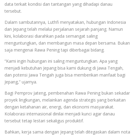
data terkait kondisi dan tantangan yang dihadapi danau
tersebut.
Dalam sambutannya, Luthfi menyatakan, hubungan Indonesia
dan Jepang telah melalui perjalanan sejarah panjang. Namun
kini, kolaborasi diarahkan pada semangat saling
menguntungkan, dan membangun masa depan bersama. Bukan
saja mengenai Rawa Pening tapi diberbagai bidang.
“Kami ingin hubungan ini saling menguntungkan. Apa yang
menjadi kebutuhan Jepang bisa kami dukung di Jawa Tengah,
dan potensi Jawa Tengah juga bisa memberikan manfaat bagi
Jepang,” ujarnya.
Bagi Pemprov Jateng, pembenahan Rawa Pening bukan sekadar
proyek lingkungan, melainkan agenda strategis yang berkaitan
dengan ketahanan air, energi, dan ekonomi masyarakat.
Kolaborasi internasional dinilai menjadi kunci agar danau
tersebut tetap lestari sekaligus produktif.
Bahkan, kerja sama dengan Jepang telah ditegaskan dalam nota