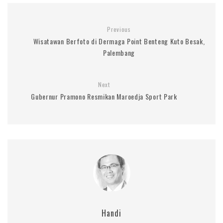
Previous
Wisatawan Berfoto di Dermaga Point Benteng Kuto Besak,
Palembang
Next
Gubernur Pramono Resmikan Maroedja Sport Park
Handi