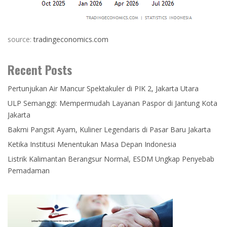
source:
tradingeconomics.com
Recent Posts
Pertunjukan Air Mancur Spektakuler di PIK 2, Jakarta Utara
ULP Semanggi: Mempermudah Layanan Paspor di Jantung Kota
Jakarta
Bakmi Pangsit Ayam, Kuliner Legendaris di Pasar Baru Jakarta
Ketika Institusi Menentukan Masa Depan Indonesia
Listrik Kalimantan Berangsur Normal, ESDM Ungkap Penyebab
Pemadaman