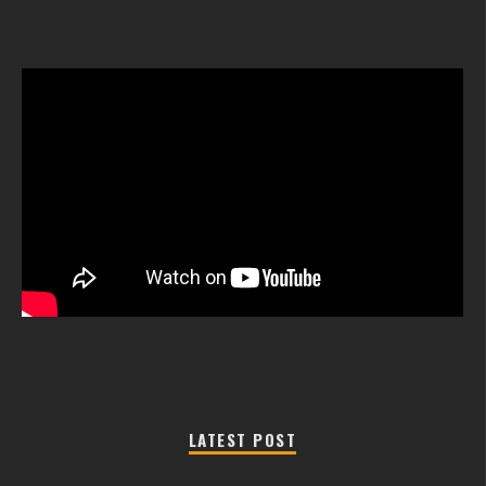
LATEST POST