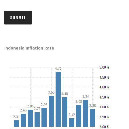
Indonesia Inflation Rate