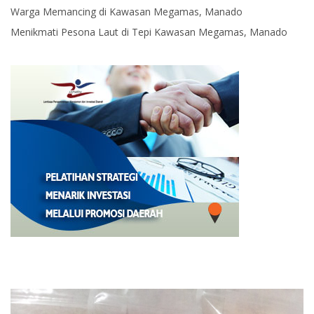
Warga Memancing di Kawasan Megamas, Manado
Menikmati Pesona Laut di Tepi Kawasan Megamas, Manado