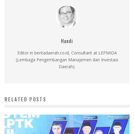
Handi
Editor in beritadaerah.co.id, Consultant at LEPMIDA
(Lembaga Pengembangan Manajemen dan Investasi
Daerah).
RELATED POSTS