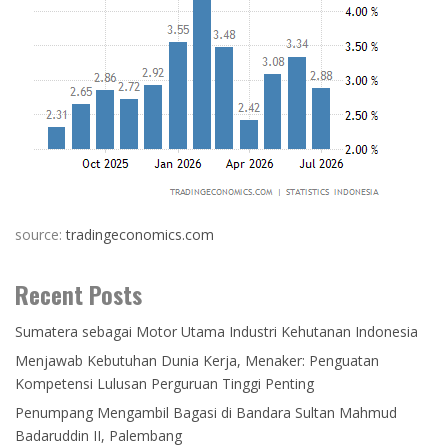
source:
tradingeconomics.com
Recent Posts
Sumatera sebagai Motor Utama Industri Kehutanan Indonesia
Menjawab Kebutuhan Dunia Kerja, Menaker: Penguatan
Kompetensi Lulusan Perguruan Tinggi Penting
Penumpang Mengambil Bagasi di Bandara Sultan Mahmud
Badaruddin II, Palembang