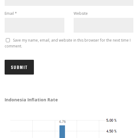
Email
*
Website
Save my name, email, and website in this browser for the next time I
comment.
Indonesia Inflation Rate