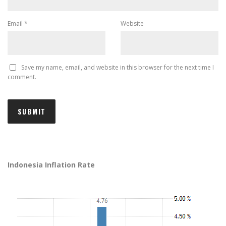
Email
*
Website
Save my name, email, and website in this browser for the next time I
comment.
Indonesia Inflation Rate