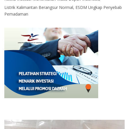
Listrik Kalimantan Berangsur Normal, ESDM Ungkap Penyebab
Pemadaman