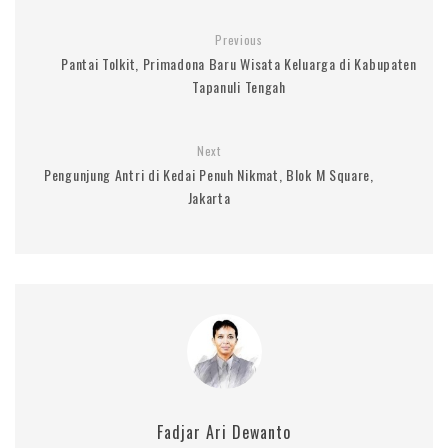
Previous
Pantai Tolkit, Primadona Baru Wisata Keluarga di Kabupaten
Tapanuli Tengah
Next
Pengunjung Antri di Kedai Penuh Nikmat, Blok M Square,
Jakarta
Fadjar Ari Dewanto