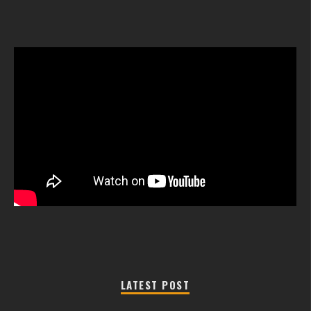
LATEST POST