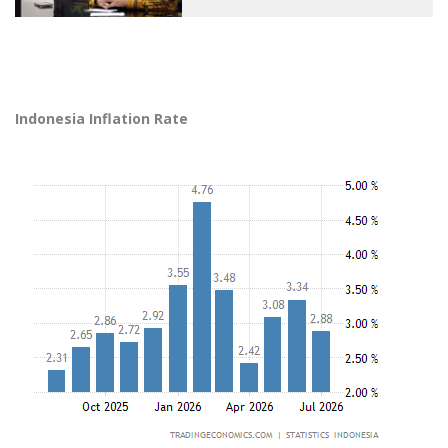
Indonesia Inflation Rate