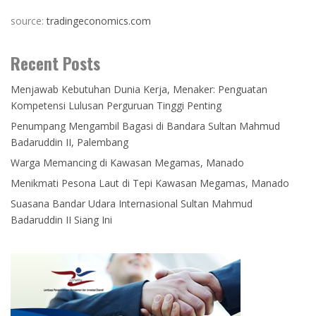
source:
tradingeconomics.com
Recent Posts
Menjawab Kebutuhan Dunia Kerja, Menaker: Penguatan
Kompetensi Lulusan Perguruan Tinggi Penting
Penumpang Mengambil Bagasi di Bandara Sultan Mahmud
Badaruddin II, Palembang
Warga Memancing di Kawasan Megamas, Manado
Menikmati Pesona Laut di Tepi Kawasan Megamas, Manado
Suasana Bandar Udara Internasional Sultan Mahmud
Badaruddin II Siang Ini