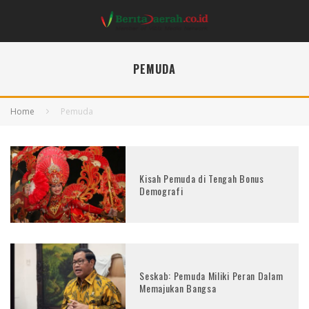
PEMUDA
Home
Pemuda
Kisah Pemuda di Tengah Bonus
Demografi
Seskab: Pemuda Miliki Peran Dalam
Memajukan Bangsa