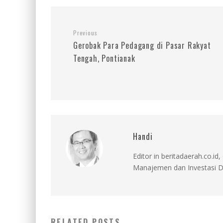
Previous
Gerobak Para Pedagang di Pasar Rakyat
Tengah, Pontianak
Handi
Editor in beritadaerah.co.
Manajemen dan Investasi D
RELATED POSTS