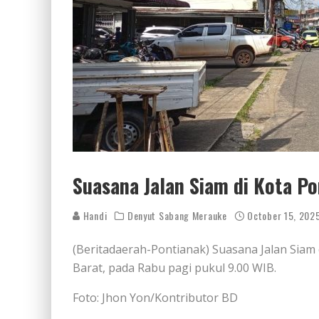
Suasana Jalan Siam di Kota Po
Handi
Denyut Sabang Merauke
October 15, 202
(Beritadaerah-Pontianak) Suasana Jalan Siam 
Barat, pada Rabu pagi pukul 9.00 WIB.
Foto: Jhon Yon/Kontributor BD