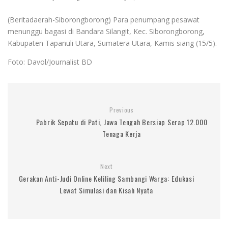
(Beritadaerah-Siborongborong) Para penumpang pesawat
menunggu bagasi di Bandara Silangit, Kec. Siborongborong,
Kabupaten Tapanuli Utara, Sumatera Utara, Kamis siang (15/5).
Foto: Davol/Journalist BD
Previous
Pabrik Sepatu di Pati, Jawa Tengah Bersiap Serap 12.000
Tenaga Kerja
Next
Gerakan Anti-Judi Online Keliling Sambangi Warga: Edukasi
Lewat Simulasi dan Kisah Nyata