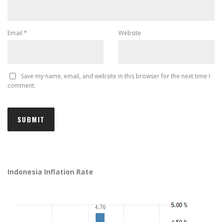
Email
*
Website
Save my name, email, and website in this browser for the next time I
comment.
Indonesia Inflation Rate