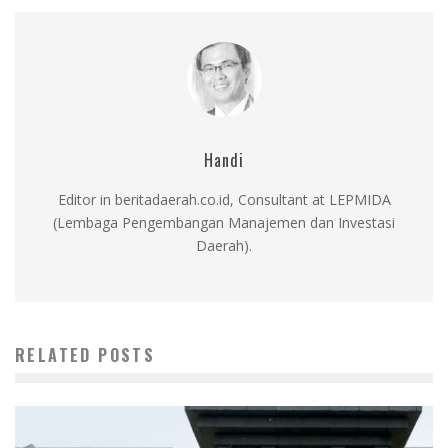
Handi
Editor in beritadaerah.co.id, Consultant at LEPMIDA
(Lembaga Pengembangan Manajemen dan Investasi
Daerah).
RELATED POSTS