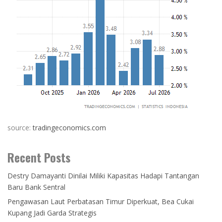
source:
tradingeconomics.com
Recent Posts
Destry Damayanti Dinilai Miliki Kapasitas Hadapi Tantangan
Baru Bank Sentral
Pengawasan Laut Perbatasan Timur Diperkuat, Bea Cukai
Kupang Jadi Garda Strategis