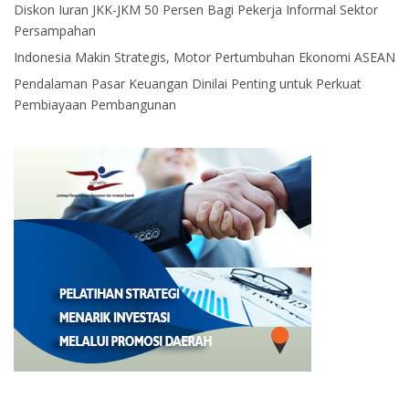
Diskon Iuran JKK-JKM 50 Persen Bagi Pekerja Informal Sektor
Persampahan
Indonesia Makin Strategis, Motor Pertumbuhan Ekonomi ASEAN
Pendalaman Pasar Keuangan Dinilai Penting untuk Perkuat
Pembiayaan Pembangunan