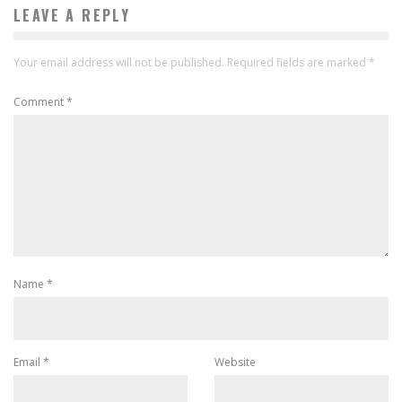
LEAVE A REPLY
Your email address will not be published.
Required fields are marked
*
Comment
*
Name
*
Email
*
Website