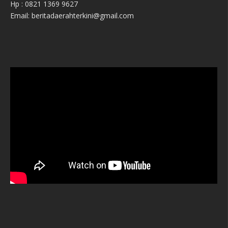
Hp : 0821 1369 9627
Email: beritadaerahterkini@gmail.com