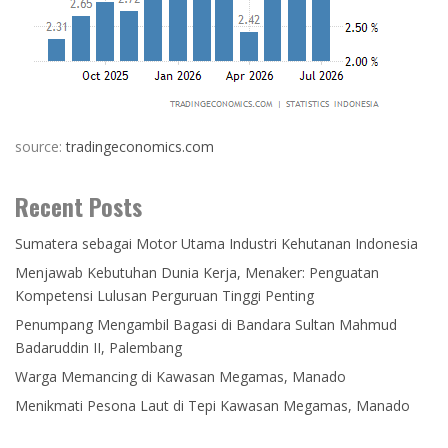
source:
tradingeconomics.com
Recent Posts
Sumatera sebagai Motor Utama Industri Kehutanan Indonesia
Menjawab Kebutuhan Dunia Kerja, Menaker: Penguatan
Kompetensi Lulusan Perguruan Tinggi Penting
Penumpang Mengambil Bagasi di Bandara Sultan Mahmud
Badaruddin II, Palembang
Warga Memancing di Kawasan Megamas, Manado
Menikmati Pesona Laut di Tepi Kawasan Megamas, Manado