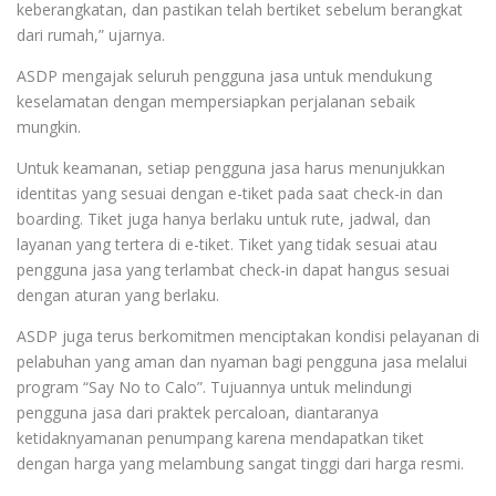
keberangkatan, dan pastikan telah bertiket sebelum berangkat
dari rumah,” ujarnya.
ASDP mengajak seluruh pengguna jasa untuk mendukung
keselamatan dengan mempersiapkan perjalanan sebaik
mungkin.
Untuk keamanan, setiap pengguna jasa harus menunjukkan
identitas yang sesuai dengan e-tiket pada saat check-in dan
boarding. Tiket juga hanya berlaku untuk rute, jadwal, dan
layanan yang tertera di e-tiket. Tiket yang tidak sesuai atau
pengguna jasa yang terlambat check-in dapat hangus sesuai
dengan aturan yang berlaku.
ASDP juga terus berkomitmen menciptakan kondisi pelayanan di
pelabuhan yang aman dan nyaman bagi pengguna jasa melalui
program “Say No to Calo”. Tujuannya untuk melindungi
pengguna jasa dari praktek percaloan, diantaranya
ketidaknyamanan penumpang karena mendapatkan tiket
dengan harga yang melambung sangat tinggi dari harga resmi.