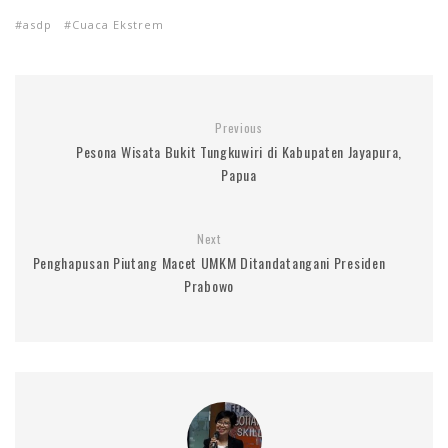
asdp
Cuaca Ekstrem
Previous
Pesona Wisata Bukit Tungkuwiri di Kabupaten Jayapura,
Papua
Next
Penghapusan Piutang Macet UMKM Ditandatangani Presiden
Prabowo