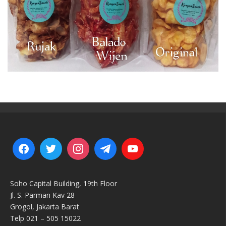
Soho Capital Building, 19th Floor
Jl. S. Parman Kav 28
Grogol, Jakarta Barat
Telp 021 – 505 15022