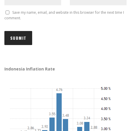
Save my name, email, and website in this browser for the next time I
comment.
Indonesia Inflation Rate