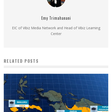
Emy Trimahanani
EIC of Vibiz Media Network and Head of Vibiz Learning
Center
RELATED POSTS