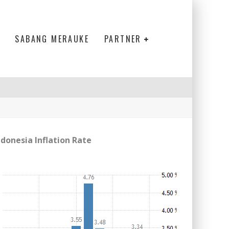
SABANG MERAUKE
PARTNER
ndonesia Inflation Rate