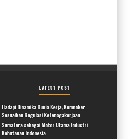
LATEST POST
Hadapi Dinamika Dunia Kerja, Kemnaker
Sesuaikan Regulasi Ketenagakerjaan
Sumatera sebagai Motor Utama Industri
Kehutanan Indonesia