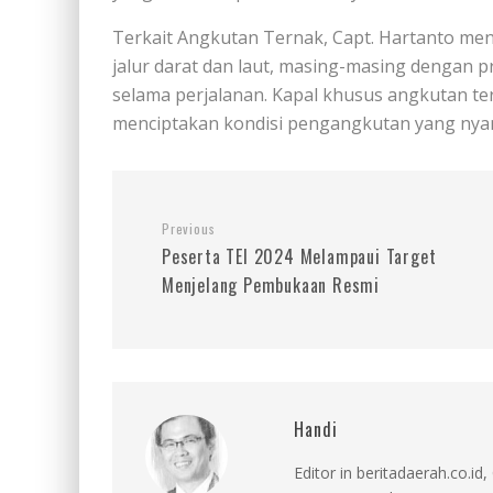
Terkait Angkutan Ternak, Capt. Hartanto men
jalur darat dan laut, masing-masing dengan 
selama perjalanan. Kapal khusus angkutan te
menciptakan kondisi pengangkutan yang nya
Previous
Peserta TEI 2024 Melampaui Target
Menjelang Pembukaan Resmi
Handi
Editor in beritadaerah.co.