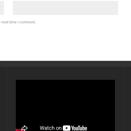
e next time I comment.