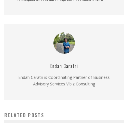
Endah Caratri
Endah Caratri is Coordinating Partner of Business
Advisory Services Vibiz Consulting
RELATED POSTS