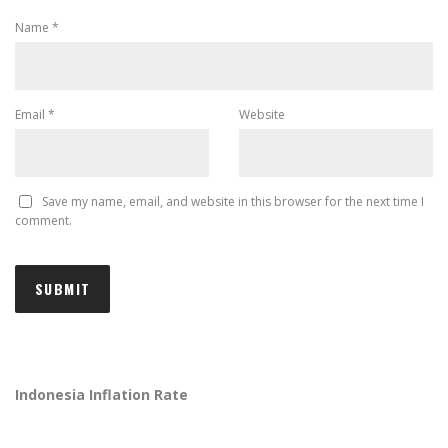
Name
*
Email
*
Website
Save my name, email, and website in this browser for the next time I
comment.
Indonesia Inflation Rate