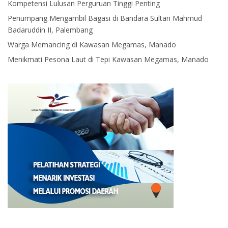
Kompetensi Lulusan Perguruan Tinggi Penting
Penumpang Mengambil Bagasi di Bandara Sultan Mahmud
Badaruddin II, Palembang
Warga Memancing di Kawasan Megamas, Manado
Menikmati Pesona Laut di Tepi Kawasan Megamas, Manado