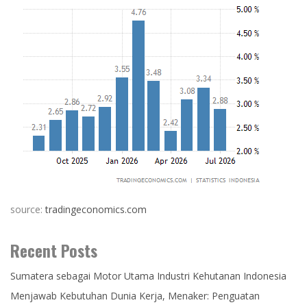
source:
tradingeconomics.com
Recent Posts
Sumatera sebagai Motor Utama Industri Kehutanan Indonesia
Menjawab Kebutuhan Dunia Kerja, Menaker: Penguatan