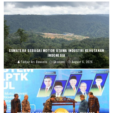
SUMATERA SEBAGAI MOTOR UTAMA INDUSTRI KEHUTANAN
INDONESIA
Fadjar Ari Dewanto
Ekonomi
August 6, 2026