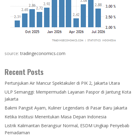
source:
tradingeconomics.com
Recent Posts
Pertunjukan Air Mancur Spektakuler di PIK 2, Jakarta Utara
ULP Semanggi: Mempermudah Layanan Paspor di Jantung Kota
Jakarta
Bakmi Pangsit Ayam, Kuliner Legendaris di Pasar Baru Jakarta
Ketika Institusi Menentukan Masa Depan Indonesia
Listrik Kalimantan Berangsur Normal, ESDM Ungkap Penyebab
Pemadaman