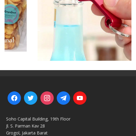
Soho Capital Building, 19th Floor
Jl. S. Parman Kav 28
Grogol, Jakarta Barat