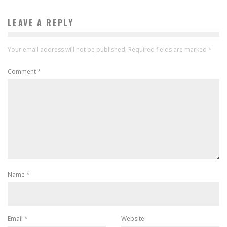
LEAVE A REPLY
Your email address will not be published.
Required fields are marked
*
Comment
*
Name
*
Email
*
Website