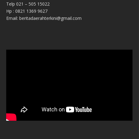
Telp 021 – 505 15022
Hp : 0821 1369 9627
Email: beritadaerahterkini@gmail.com