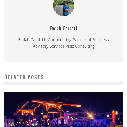
Endah Caratri
Endah Caratri is Coordinating Partner of Business
Advisory Services Vibiz Consulting
RELATED POSTS