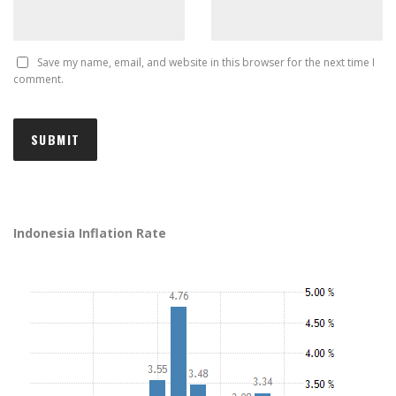
Save my name, email, and website in this browser for the next time I
comment.
Indonesia Inflation Rate