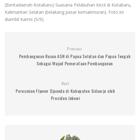
(Beritadaerah-Kotabaru) Suasana Pelabuhan Kecil di Kotabaru,
Kalimantan Selatan (belakang pasar kemakmuran). Foto ini
diambil Kamis (5/9).
Previous
Pembangunan Rusun ASN di Papua Selatan dan Papua Tengah
Sebagai Wujud Pemerataan Pembangunan
Next
Peresmian Flyover Djuanda di Kabupaten Sidoarjo oleh
Presiden Jokowi