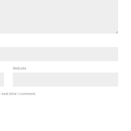
Website
e next time I comment.