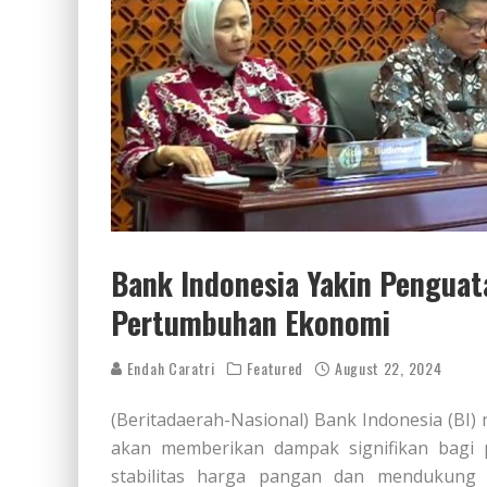
Bank Indonesia Yakin Pengua
Pertumbuhan Ekonomi
Endah Caratri
Featured
August 22, 2024
(Beritadaerah-Nasional) Bank Indonesia (BI
akan memberikan dampak signifikan bagi 
stabilitas harga pangan dan mendukung s