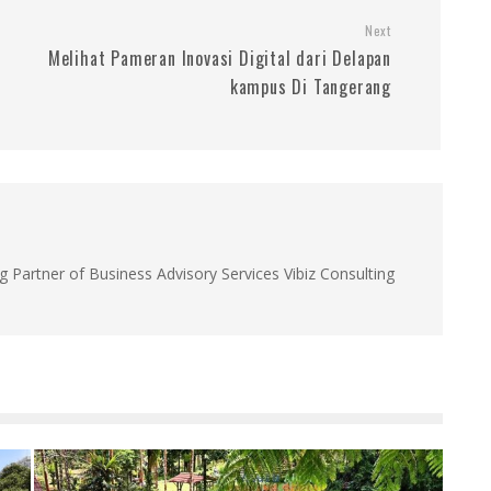
Next
Melihat Pameran Inovasi Digital dari Delapan
kampus Di Tangerang
g Partner of Business Advisory Services Vibiz Consulting