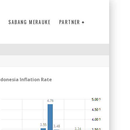
SABANG MERAUKE
PARTNER
ndonesia Inflation Rate