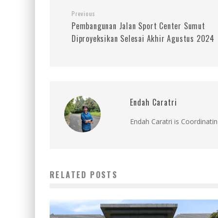
Previous
Pembangunan Jalan Sport Center Sumut
Diproyeksikan Selesai Akhir Agustus 2024
Endah Caratri
Endah Caratri is Coordinatin
RELATED POSTS