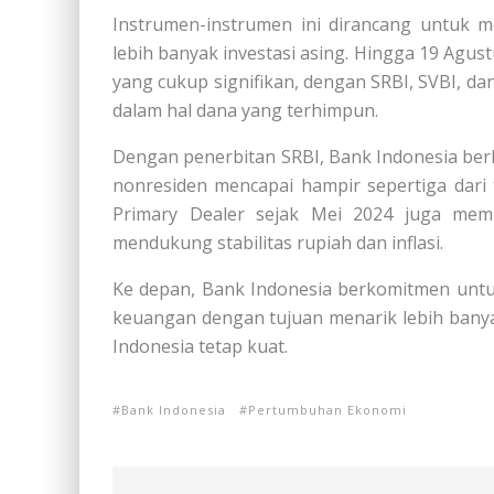
Instrumen-instrumen ini dirancang untuk 
lebih banyak investasi asing. Hingga 19 Agust
yang cukup signifikan, dengan SRBI, SVBI, d
dalam hal dana yang terhimpun.
Dengan penerbitan SRBI, Bank Indonesia berh
nonresiden mencapai hampir sepertiga dari t
Primary Dealer sejak Mei 2024 juga mempe
mendukung stabilitas rupiah dan inflasi.
Ke depan, Bank Indonesia berkomitmen untu
keuangan dengan tujuan menarik lebih bany
Indonesia tetap kuat.
Bank Indonesia
Pertumbuhan Ekonomi