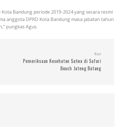
Kota Bandung periode 2019-2024 yang secara resmi
nama anggota DPRD Kota Bandung masa jabatan tahun
h,” pungkas Agus.
Next
Pemeriksaan Kesehatan Satwa di Safari
Beach Jateng Batang