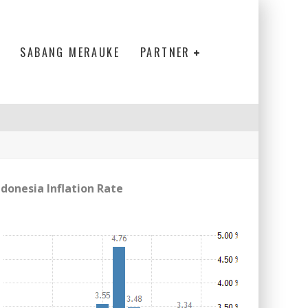
SABANG MERAUKE
PARTNER
ndonesia Inflation Rate