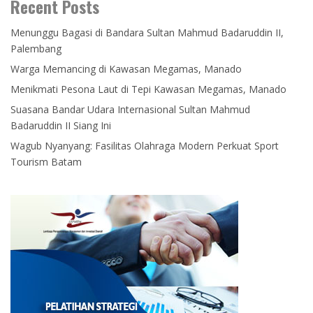
Recent Posts
Menunggu Bagasi di Bandara Sultan Mahmud Badaruddin II,
Palembang
Warga Memancing di Kawasan Megamas, Manado
Menikmati Pesona Laut di Tepi Kawasan Megamas, Manado
Suasana Bandar Udara Internasional Sultan Mahmud
Badaruddin II Siang Ini
Wagub Nyanyang: Fasilitas Olahraga Modern Perkuat Sport
Tourism Batam