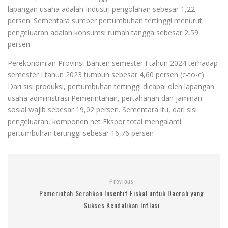
lapangan usaha adalah Industri pengolahan sebesar 1,22
persen. Sementara sumber pertumbuhan tertinggi menurut
pengeluaran adalah konsumsi rumah tangga sebesar 2,59
persen.
Perekonomian Provinsi Banten semester I tahun 2024 terhadap
semester I tahun 2023 tumbuh sebesar 4,60 persen (c-to-c).
Dari sisi produksi, pertumbuhan tertinggi dicapai oleh lapangan
usaha administrasi Pemerintahan, pertahanan dan jaminan
sosial wajib sebesar 19,02 persen. Sementara itu, dari sisi
pengeluaran, komponen net Ekspor total mengalami
pertumbuhan tertinggi sebesar 16,76 persen
Previous
Pemerintah Serahkan Insentif Fiskal untuk Daerah yang
Sukses Kendalikan Inflasi