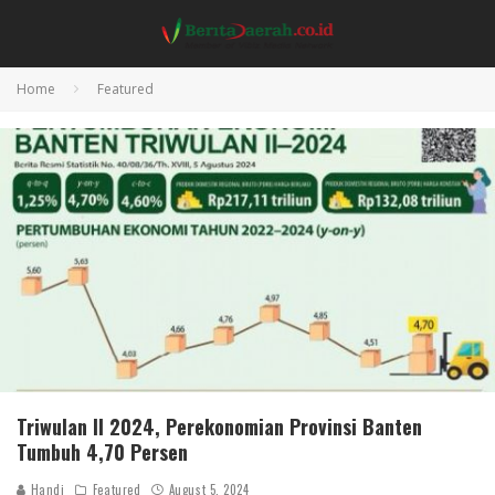
Home
Featured
Triwulan II 2024, Perekonomian Provinsi Banten
Tumbuh 4,70 Persen
Handi
Featured
August 5, 2024