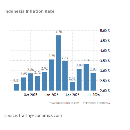
Indonesia Inflation Rate
source:
tradingeconomics.com