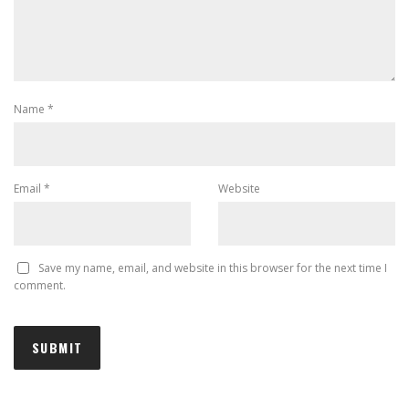
Name
*
Email
*
Website
Save my name, email, and website in this browser for the next time I
comment.