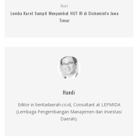
Next
Lomba Karet Sumpit Menyambut HUT RI di Diskominfo Jawa
Timur
Handi
Editor in beritadaerah.co.id, Consultant at LEPMIDA
(Lembaga Pengembangan Manajemen dan Investasi
Daerah).