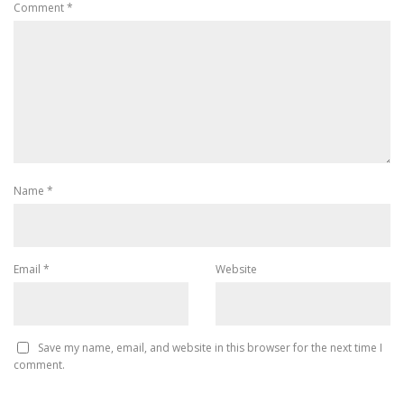
Comment
*
Name
*
Email
*
Website
Save my name, email, and website in this browser for the next time I
comment.