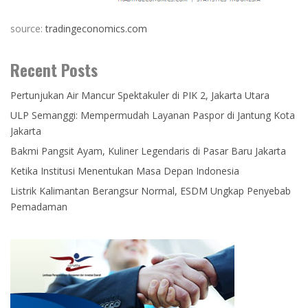
source:
tradingeconomics.com
Recent Posts
Pertunjukan Air Mancur Spektakuler di PIK 2, Jakarta Utara
ULP Semanggi: Mempermudah Layanan Paspor di Jantung Kota
Jakarta
Bakmi Pangsit Ayam, Kuliner Legendaris di Pasar Baru Jakarta
Ketika Institusi Menentukan Masa Depan Indonesia
Listrik Kalimantan Berangsur Normal, ESDM Ungkap Penyebab
Pemadaman