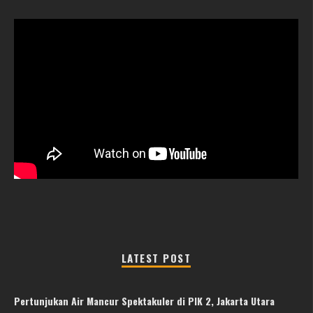
LATEST POST
Pertunjukan Air Mancur Spektakuler di PIK 2, Jakarta Utara