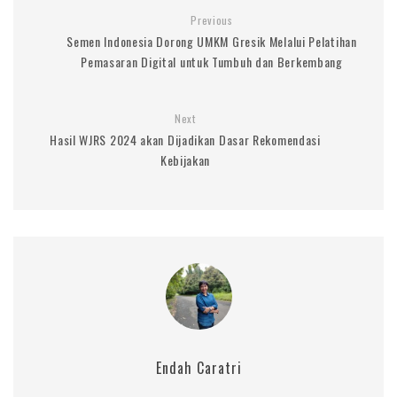
Previous
Semen Indonesia Dorong UMKM Gresik Melalui Pelatihan
Pemasaran Digital untuk Tumbuh dan Berkembang
Next
Hasil WJRS 2024 akan Dijadikan Dasar Rekomendasi
Kebijakan
Endah Caratri