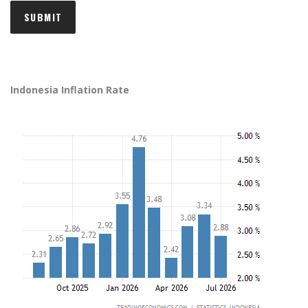
Indonesia Inflation Rate