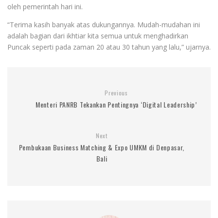
oleh pemerintah hari ini.
“Terima kasih banyak atas dukungannya. Mudah-mudahan ini
adalah bagian dari ikhtiar kita semua untuk menghadirkan
Puncak seperti pada zaman 20 atau 30 tahun yang lalu,” ujarnya.
Previous
Menteri PANRB Tekankan Pentingnya ‘Digital Leadership’
Next
Pembukaan Business Matching & Expo UMKM di Denpasar,
Bali