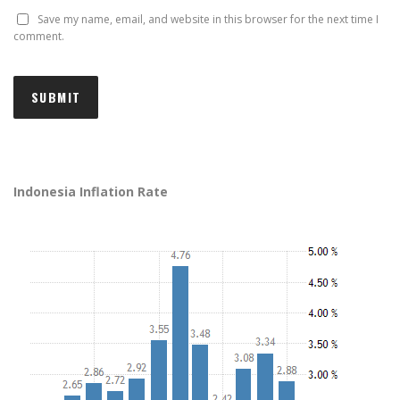
Save my name, email, and website in this browser for the next time I
comment.
Indonesia Inflation Rate