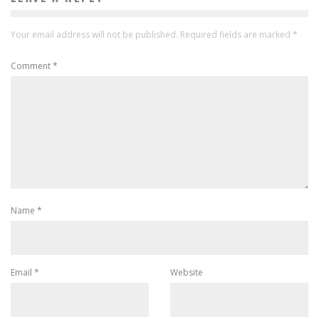
Your email address will not be published.
Required fields are marked
*
Comment
*
Name
*
Email
*
Website