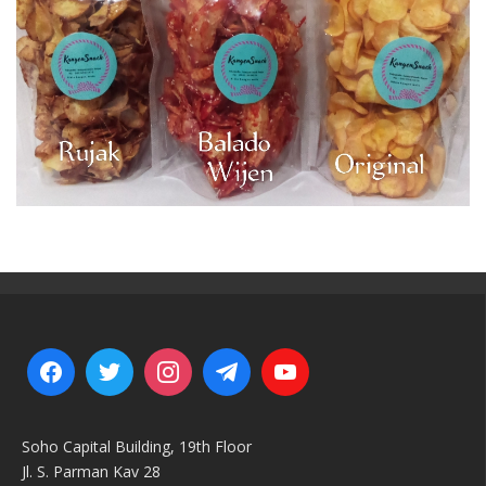
Soho Capital Building, 19th Floor
Jl. S. Parman Kav 28