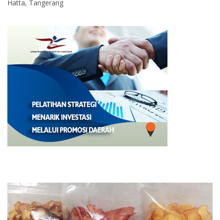
Hatta, Tangerang