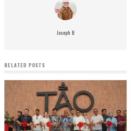
Joseph B
RELATED POSTS