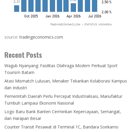
source:
tradingeconomics.com
Recent Posts
Wagub Nyanyang: Fasilitas Olahraga Modern Perkuat Sport
Tourism Batam
Atasi Mismatch Lulusan, Menaker Tekankan Kolaborasi Kampus
dan Industri
Pemerintah Daerah Perlu Percepat Industrialisasi, Manufaktur
Tumbuh Lampaui Ekonomi Nasional
Logo Baru Bank Banten Cerminkan Kepercayaan, Semangat,
dan Harapan Besar
Counter Transit Pesawat di Terminal 1C, Bandara Soekarno