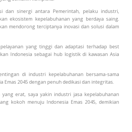
 dan sinergi antara Pemerintah, pelaku industri,
kan ekosistem kepelabuhanan yang berdaya saing.
kan mendorong terciptanya inovasi dan solusi dalam
pelayanan yang tinggi dan adaptasi terhadap best
ikan Indonesia sebagai hub logistik di kawasan Asia
tingan di industri kepelabuhanan bersama-sama
 Emas 2045 dengan penuh dedikasi dan integritas.
 yang erat, saya yakin industri jasa kepelabuhanan
ang kokoh menuju Indonesia Emas 2045, demikian