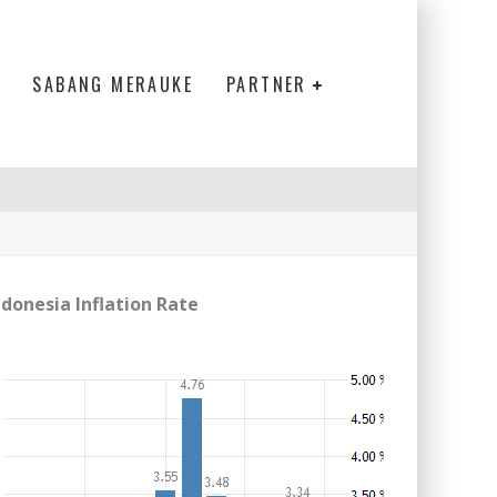
SABANG MERAUKE
PARTNER
ndonesia Inflation Rate