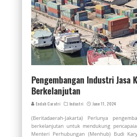
Pengembangan Industri Jasa K
Berkelanjutan
Endah Caratri
Industri
June 11, 2024
(Beritadaerah-Jakarta) Perlunya pengem
berkelanjutan untuk mendukung pencapaian
Menteri Perhubungan (Menhub) Budi Kary