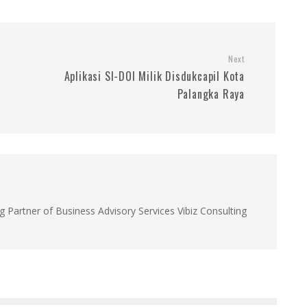
Next
Aplikasi SI-DOI Milik Disdukcapil Kota
Palangka Raya
g Partner of Business Advisory Services Vibiz Consulting