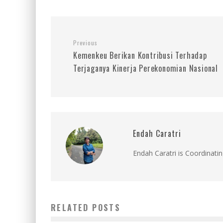
Previous
Kemenkeu Berikan Kontribusi Terhadap
Terjaganya Kinerja Perekonomian Nasional
Endah Caratri
Endah Caratri is Coordinatin
RELATED POSTS