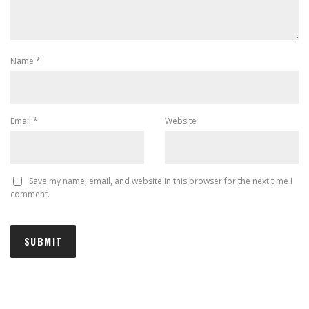
Name
*
Email
*
Website
Save my name, email, and website in this browser for the next time I
comment.