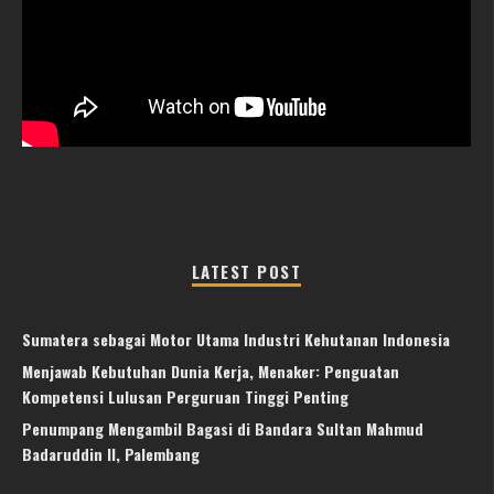
LATEST POST
Sumatera sebagai Motor Utama Industri Kehutanan Indonesia
Menjawab Kebutuhan Dunia Kerja, Menaker: Penguatan
Kompetensi Lulusan Perguruan Tinggi Penting
Penumpang Mengambil Bagasi di Bandara Sultan Mahmud
Badaruddin II, Palembang