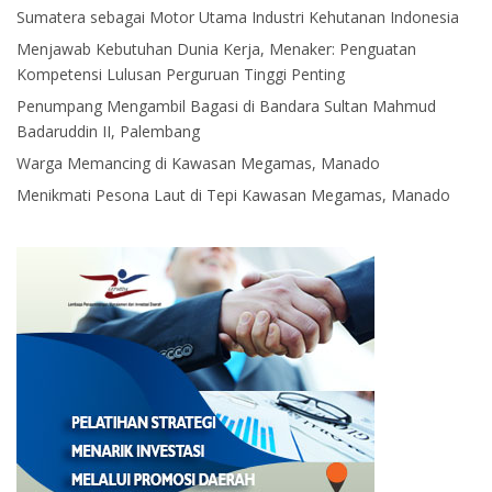
Sumatera sebagai Motor Utama Industri Kehutanan Indonesia
Menjawab Kebutuhan Dunia Kerja, Menaker: Penguatan
Kompetensi Lulusan Perguruan Tinggi Penting
Penumpang Mengambil Bagasi di Bandara Sultan Mahmud
Badaruddin II, Palembang
Warga Memancing di Kawasan Megamas, Manado
Menikmati Pesona Laut di Tepi Kawasan Megamas, Manado