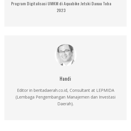
Program Digitalisasi UMKM di Aquabike Jetski Danau Toba
2023
Handi
Editor in beritadaerah.co.id, Consultant at LEPMIDA
(Lembaga Pengembangan Manajemen dan Investasi
Daerah).