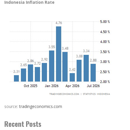
Indonesia Inflation Rate
source:
tradingeconomics.com
Recent Posts