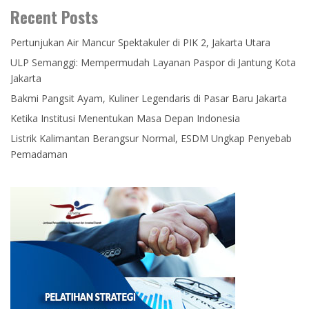
Recent Posts
Pertunjukan Air Mancur Spektakuler di PIK 2, Jakarta Utara
ULP Semanggi: Mempermudah Layanan Paspor di Jantung Kota
Jakarta
Bakmi Pangsit Ayam, Kuliner Legendaris di Pasar Baru Jakarta
Ketika Institusi Menentukan Masa Depan Indonesia
Listrik Kalimantan Berangsur Normal, ESDM Ungkap Penyebab
Pemadaman