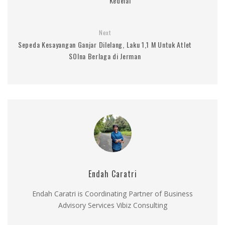
Kedelai
Next
Sepeda Kesayangan Ganjar Dilelang, Laku 1,1 M Untuk Atlet
SOIna Berlaga di Jerman
Endah Caratri
Endah Caratri is Coordinating Partner of Business
Advisory Services Vibiz Consulting