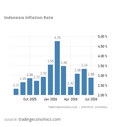
Indonesia Inflation Rate
source:
tradingeconomics.com