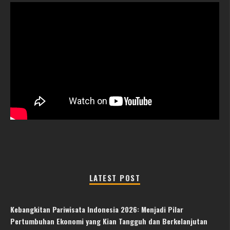
LATEST POST
Kebangkitan Pariwisata Indonesia 2026: Menjadi Pilar
Pertumbuhan Ekonomi yang Kian Tangguh dan Berkelanjutan