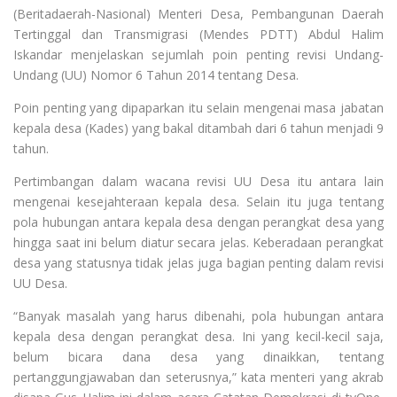
(Beritadaerah-Nasional) Menteri Desa, Pembangunan Daerah
Tertinggal dan Transmigrasi (Mendes PDTT) Abdul Halim
Iskandar menjelaskan sejumlah poin penting revisi Undang-
Undang (UU) Nomor 6 Tahun 2014 tentang Desa.
Poin penting yang dipaparkan itu selain mengenai masa jabatan
kepala desa (Kades) yang bakal ditambah dari 6 tahun menjadi 9
tahun.
Pertimbangan dalam wacana revisi UU Desa itu antara lain
mengenai kesejahteraan kepala desa. Selain itu juga tentang
pola hubungan antara kepala desa dengan perangkat desa yang
hingga saat ini belum diatur secara jelas. Keberadaan perangkat
desa yang statusnya tidak jelas juga bagian penting dalam revisi
UU Desa.
“Banyak masalah yang harus dibenahi, pola hubungan antara
kepala desa dengan perangkat desa. Ini yang kecil-kecil saja,
belum bicara dana desa yang dinaikkan, tentang
pertanggungjawaban dan seterusnya,” kata menteri yang akrab