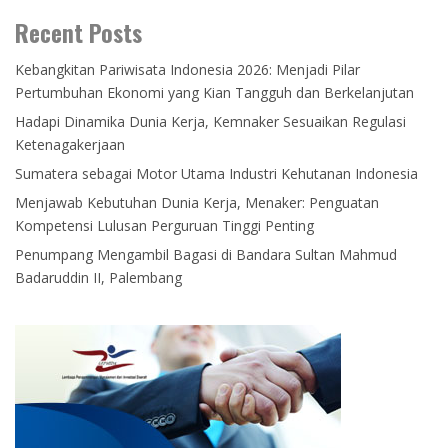
Recent Posts
Kebangkitan Pariwisata Indonesia 2026: Menjadi Pilar
Pertumbuhan Ekonomi yang Kian Tangguh dan Berkelanjutan
Hadapi Dinamika Dunia Kerja, Kemnaker Sesuaikan Regulasi
Ketenagakerjaan
Sumatera sebagai Motor Utama Industri Kehutanan Indonesia
Menjawab Kebutuhan Dunia Kerja, Menaker: Penguatan
Kompetensi Lulusan Perguruan Tinggi Penting
Penumpang Mengambil Bagasi di Bandara Sultan Mahmud
Badaruddin II, Palembang