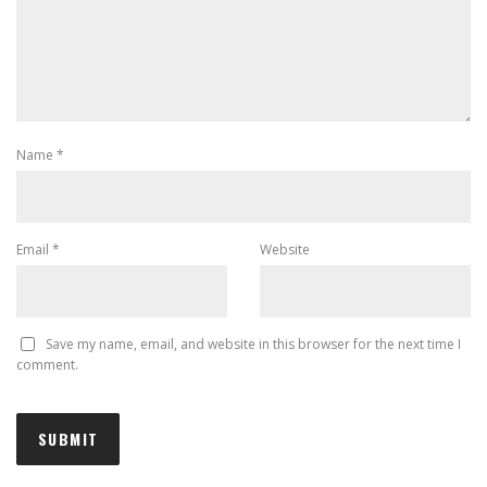
Name
*
Email
*
Website
Save my name, email, and website in this browser for the next time I
comment.