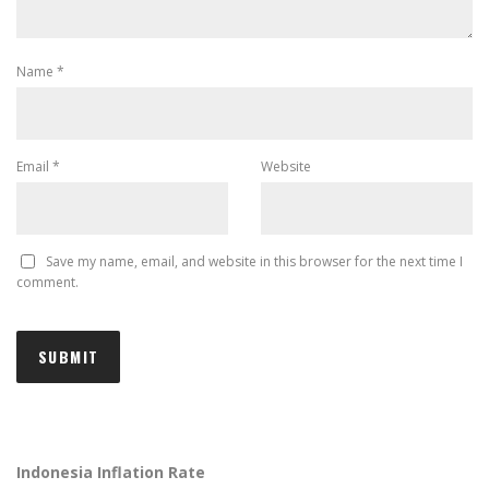
Name
*
Email
*
Website
Save my name, email, and website in this browser for the next time I
comment.
Indonesia Inflation Rate