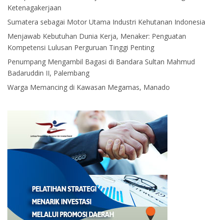
Ketenagakerjaan
Sumatera sebagai Motor Utama Industri Kehutanan Indonesia
Menjawab Kebutuhan Dunia Kerja, Menaker: Penguatan
Kompetensi Lulusan Perguruan Tinggi Penting
Penumpang Mengambil Bagasi di Bandara Sultan Mahmud
Badaruddin II, Palembang
Warga Memancing di Kawasan Megamas, Manado