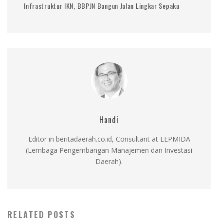
Infrastruktur IKN, BBPJN Bangun Jalan Lingkar Sepaku
Handi
Editor in beritadaerah.co.id, Consultant at LEPMIDA
(Lembaga Pengembangan Manajemen dan Investasi
Daerah).
RELATED POSTS