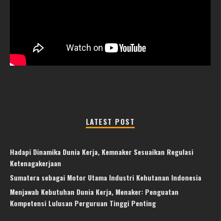
LATEST POST
Hadapi Dinamika Dunia Kerja, Kemnaker Sesuaikan Regulasi
Ketenagakerjaan
Sumatera sebagai Motor Utama Industri Kehutanan Indonesia
Menjawab Kebutuhan Dunia Kerja, Menaker: Penguatan
Kompetensi Lulusan Perguruan Tinggi Penting