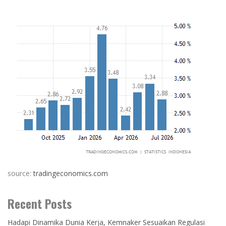
source:
tradingeconomics.com
Recent Posts
Hadapi Dinamika Dunia Kerja, Kemnaker Sesuaikan Regulasi