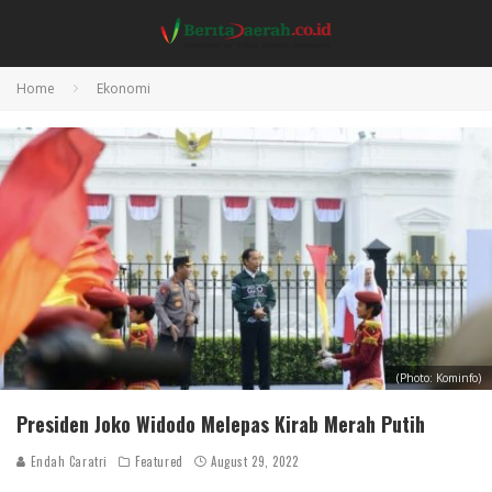
Home
Ekonomi
(Photo: Kominfo)
Presiden Joko Widodo Melepas Kirab Merah Putih
Endah Caratri
Featured
August 29, 2022