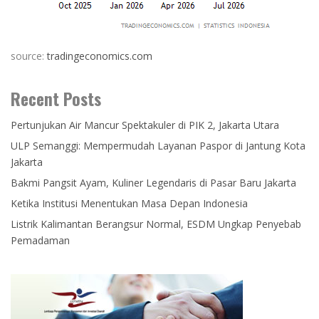
source:
tradingeconomics.com
Recent Posts
Pertunjukan Air Mancur Spektakuler di PIK 2, Jakarta Utara
ULP Semanggi: Mempermudah Layanan Paspor di Jantung Kota
Jakarta
Bakmi Pangsit Ayam, Kuliner Legendaris di Pasar Baru Jakarta
Ketika Institusi Menentukan Masa Depan Indonesia
Listrik Kalimantan Berangsur Normal, ESDM Ungkap Penyebab
Pemadaman