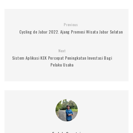
Previous
Cycling de Jabar 2022. Ajang Promosi Wisata Jabar Selatan
Next
Sistem Aplikasi KEK Percepat Peningkatan Investasi Bagi
Pelaku Usaha