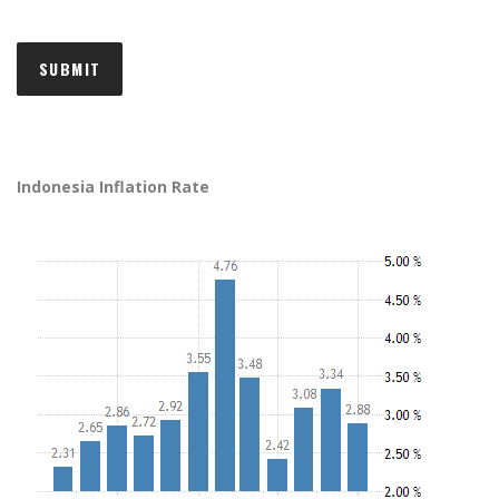
Indonesia Inflation Rate