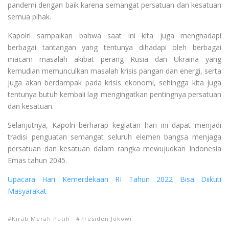
pandemi dengan baik karena semangat persatuan dan kesatuan
semua pihak.
Kapolri sampaikan bahwa saat ini kita juga menghadapi
berbagai tantangan yang tentunya dihadapi oleh berbagai
macam masalah akibat perang Rusia dan Ukraina yang
kemudian memunculkan masalah krisis pangan dan energi, serta
juga akan berdampak pada krisis ekonomi, sehingga kita juga
tentunya butuh kembali lagi mengingatkan pentingnya persatuan
dan kesatuan.
Selanjutnya, Kapolri berharap kegiatan hari ini dapat menjadi
tradisi penguatan semangat seluruh elemen bangsa menjaga
persatuan dan kesatuan dalam rangka mewujudkan Indonesia
Emas tahun 2045.
Upacara Hari Kemerdekaan RI Tahun 2022 Bisa Diikuti
Masyarakat
Kirab Merah Putih
Presiden Jokowi