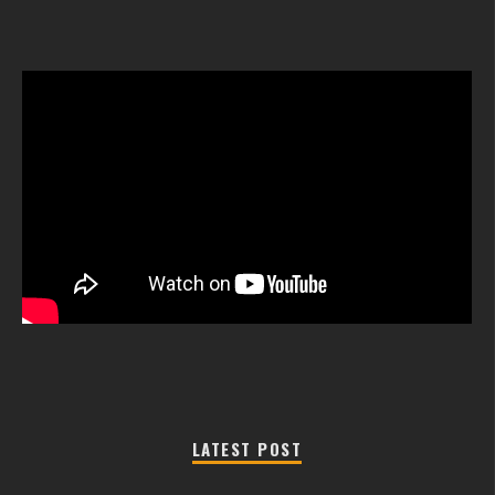
LATEST POST