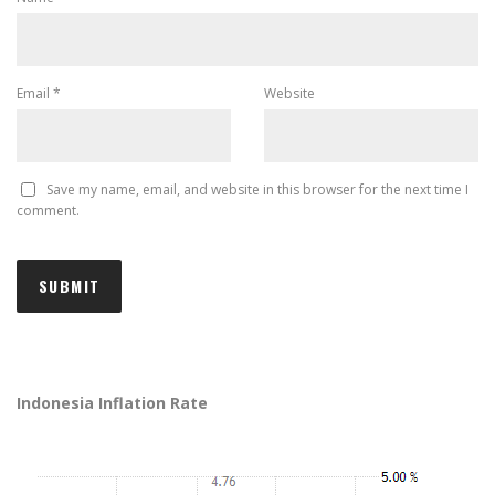
Email
*
Website
Save my name, email, and website in this browser for the next time I
comment.
Indonesia Inflation Rate