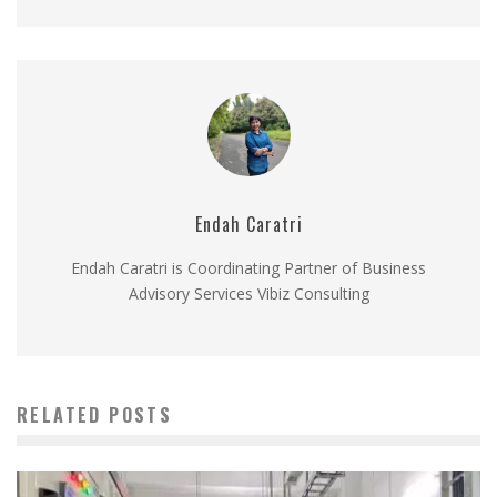
Endah Caratri
Endah Caratri is Coordinating Partner of Business
Advisory Services Vibiz Consulting
RELATED POSTS