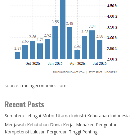
source:
tradingeconomics.com
Recent Posts
Sumatera sebagai Motor Utama Industri Kehutanan Indonesia
Menjawab Kebutuhan Dunia Kerja, Menaker: Penguatan
Kompetensi Lulusan Perguruan Tinggi Penting