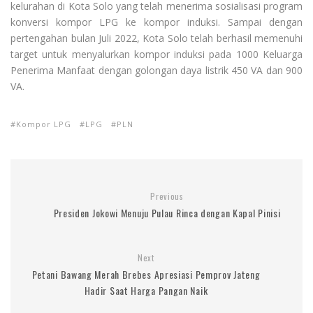
kelurahan di Kota Solo yang telah menerima sosialisasi program
konversi kompor LPG ke kompor induksi. Sampai dengan
pertengahan bulan Juli 2022, Kota Solo telah berhasil memenuhi
target untuk menyalurkan kompor induksi pada 1000 Keluarga
Penerima Manfaat dengan golongan daya listrik 450 VA dan 900
VA.
Kompor LPG
LPG
PLN
Previous
Presiden Jokowi Menuju Pulau Rinca dengan Kapal Pinisi
Next
Petani Bawang Merah Brebes Apresiasi Pemprov Jateng
Hadir Saat Harga Pangan Naik