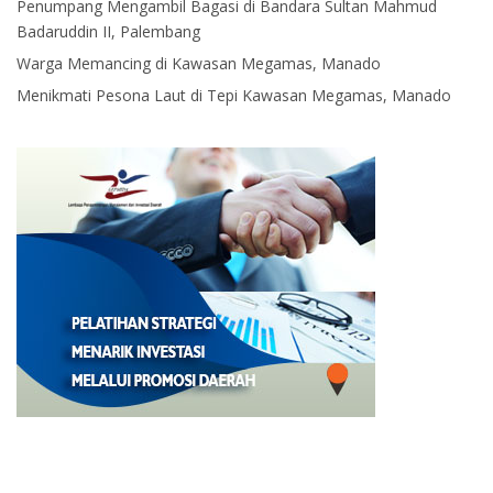
Penumpang Mengambil Bagasi di Bandara Sultan Mahmud
Badaruddin II, Palembang
Warga Memancing di Kawasan Megamas, Manado
Menikmati Pesona Laut di Tepi Kawasan Megamas, Manado