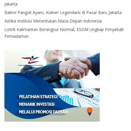
Jakarta
Bakmi Pangsit Ayam, Kuliner Legendaris di Pasar Baru Jakarta
Ketika Institusi Menentukan Masa Depan Indonesia
Listrik Kalimantan Berangsur Normal, ESDM Ungkap Penyebab
Pemadaman