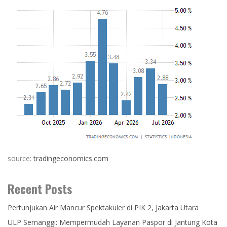
source:
tradingeconomics.com
Recent Posts
Pertunjukan Air Mancur Spektakuler di PIK 2, Jakarta Utara
ULP Semanggi: Mempermudah Layanan Paspor di Jantung Kota