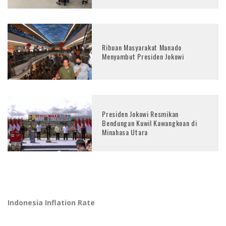
Ribuan Masyarakat Manado
Menyambut Presiden Jokowi
Presiden Jokowi Resmikan
Bendungan Kuwil Kawangkoan di
Minahasa Utara
Indonesia Inflation Rate