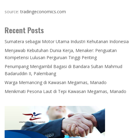
source:
tradingeconomics.com
Recent Posts
Sumatera sebagai Motor Utama Industri Kehutanan Indonesia
Menjawab Kebutuhan Dunia Kerja, Menaker: Penguatan
Kompetensi Lulusan Perguruan Tinggi Penting
Penumpang Mengambil Bagasi di Bandara Sultan Mahmud
Badaruddin II, Palembang
Warga Memancing di Kawasan Megamas, Manado
Menikmati Pesona Laut di Tepi Kawasan Megamas, Manado