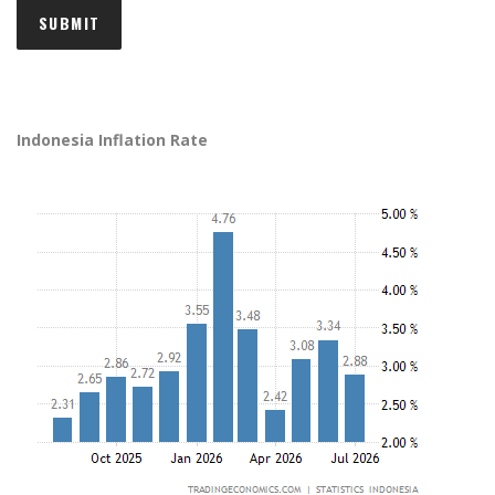
Indonesia Inflation Rate