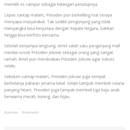
memilih es campur sebagai hidangan penutupnya.
Lepas santap malam, Presiden pun berkeliling mal seraya
menyapa masyarakat. Tak sedikit pengunjung yang tidak
menyangka bisa berjumpa dengan Kepala Negara, bahkan
hingga bisa berfoto bersama.
Setelah berjumpa langsung, Amel salah satu pengunjung mall
menilai sosok Presiden Jokowi sebagai orang yang sangat
ramah. Amel pun mendoakan Presiden Jokowi agar sukses
selalu.
Sebelum santap malam, Presiden Jokowi juga sempat
berbelanja pakaian jenama lokal. Selain tampak membeli celana
panjang hitam, Presiden juga tampak membeli tiga baju anak
berwarna merah, kuning, dan hijau.
jokowi
manado