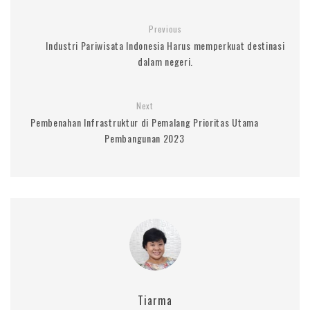
Previous
Industri Pariwisata Indonesia Harus memperkuat destinasi
dalam negeri.
Next
Pembenahan Infrastruktur di Pemalang Prioritas Utama
Pembangunan 2023
Tiarma