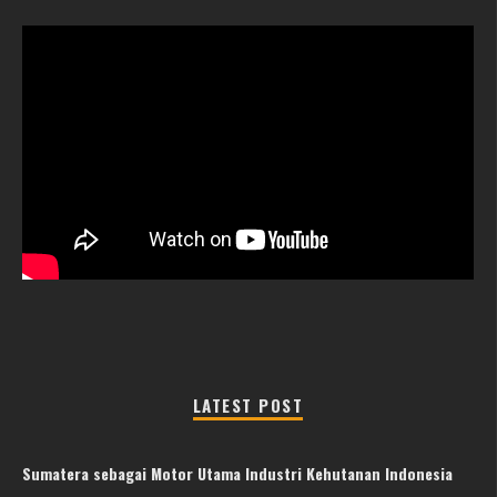
LATEST POST
Sumatera sebagai Motor Utama Industri Kehutanan Indonesia