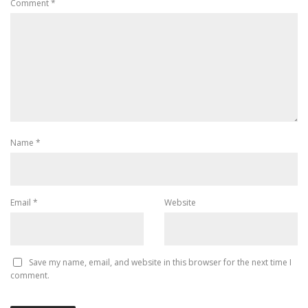
Comment
*
Name
*
Email
*
Website
Save my name, email, and website in this browser for the next time I
comment.