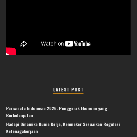
LATEST POST
Pariwisata Indonesia 2026: Penggerak Ekonomi yang
Berkelanjutan
Hadapi Dinamika Dunia Kerja, Kemnaker Sesuaikan Regulasi
Ketenagakerjaan