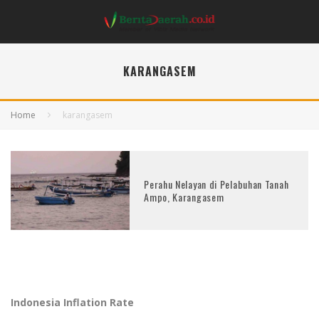
KARANGASEM
Home
karangasem
Perahu Nelayan di Pelabuhan Tanah
Ampo, Karangasem
Indonesia Inflation Rate