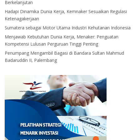
Berkelanjutan
Hadapi Dinamika Dunia Kerja, Kemnaker Sesuaikan Regulasi
Ketenagakerjaan
Sumatera sebagai Motor Utama Industri Kehutanan Indonesia
Menjawab Kebutuhan Dunia Kerja, Menaker: Penguatan
Kompetensi Lulusan Perguruan Tinggi Penting
Penumpang Mengambil Bagasi di Bandara Sultan Mahmud
Badaruddin II, Palembang