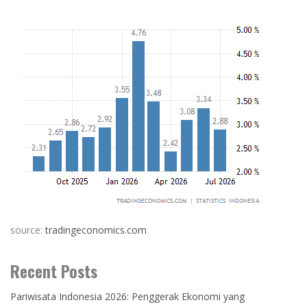
source:
tradingeconomics.com
Recent Posts
Pariwisata Indonesia 2026: Penggerak Ekonomi yang