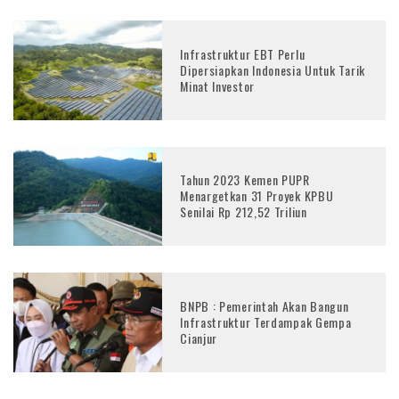
Infrastruktur EBT Perlu
Dipersiapkan Indonesia Untuk Tarik
Minat Investor
Tahun 2023 Kemen PUPR
Menargetkan 31 Proyek KPBU
Senilai Rp 212,52 Triliun
BNPB : Pemerintah Akan Bangun
Infrastruktur Terdampak Gempa
Cianjur