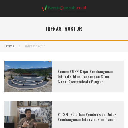
INFRASTRUKTUR
Home
infrastruktur
Kemen PUPR Kejar Pembangunan
Infrastruktur Bendungan Guna
Capai Swasembada Pangan
PT SMI Salurkan Pembiayaan Untuk
Pembangunan Infrastruktur Daerah