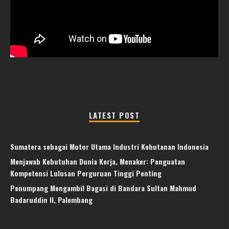
LATEST POST
Sumatera sebagai Motor Utama Industri Kehutanan Indonesia
Menjawab Kebutuhan Dunia Kerja, Menaker: Penguatan
Kompetensi Lulusan Perguruan Tinggi Penting
Penumpang Mengambil Bagasi di Bandara Sultan Mahmud
Badaruddin II, Palembang