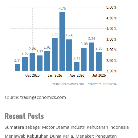
source:
tradingeconomics.com
Recent Posts
Sumatera sebagai Motor Utama Industri Kehutanan Indonesia
Menjawab Kebutuhan Dunia Kerja, Menaker: Penguatan