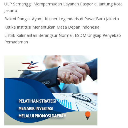
ULP Semanggi: Mempermudah Layanan Paspor di Jantung Kota
Jakarta
Bakmi Pangsit Ayam, Kuliner Legendaris di Pasar Baru Jakarta
Ketika Institusi Menentukan Masa Depan Indonesia
Listrik Kalimantan Berangsur Normal, ESDM Ungkap Penyebab
Pemadaman