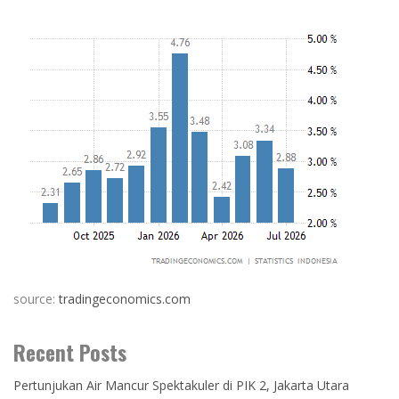
source:
tradingeconomics.com
Recent Posts
Pertunjukan Air Mancur Spektakuler di PIK 2, Jakarta Utara