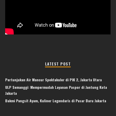
LATEST POST
Pertunjukan Air Mancur Spektakuler di PIK 2, Jakarta Utara
ULP Semanggi: Mempermudah Layanan Paspor di Jantung Kota
Jakarta
Bakmi Pangsit Ayam, Kuliner Legendaris di Pasar Baru Jakarta