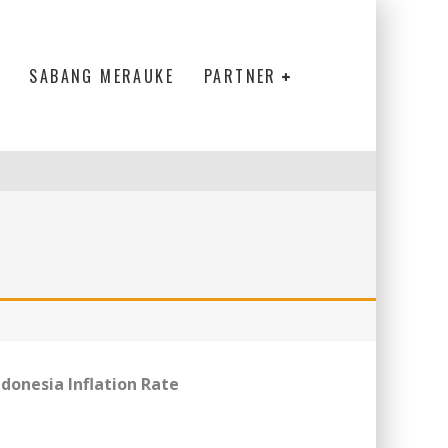
SABANG MERAUKE
PARTNER
ndonesia Inflation Rate