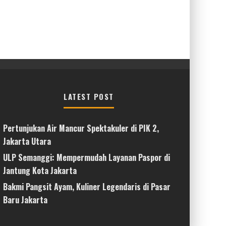
LATEST POST
Pertunjukan Air Mancur Spektakuler di PIK 2,
Jakarta Utara
ULP Semanggi: Mempermudah Layanan Paspor di
Jantung Kota Jakarta
Bakmi Pangsit Ayam, Kuliner Legendaris di Pasar
Baru Jakarta