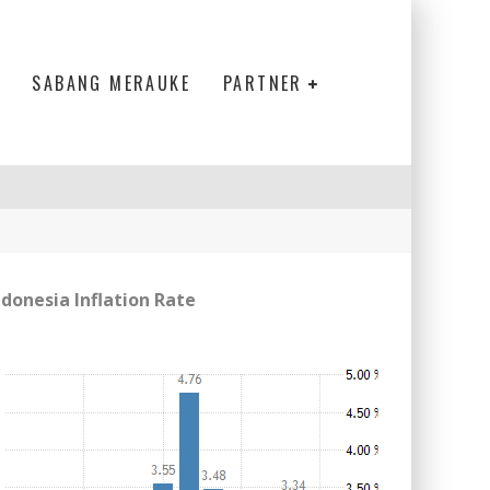
SABANG MERAUKE
PARTNER
ndonesia Inflation Rate