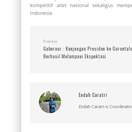
kompetitif atlet nasional sekaligus mem
Indonesia.
Previous
Gubernur : Kunjungan Presiden ke Gorontal
Berhasil Melampaui Ekspektasi
Endah Caratri
Endah Caratri is Coordinatin