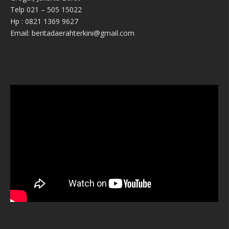
Telp 021 – 505 15022
Hp : 0821 1369 9627
Email: beritadaerahterkini@gmail.com