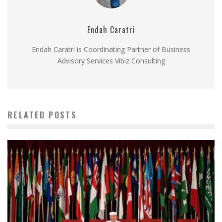
Endah Caratri
Endah Caratri is Coordinating Partner of Business
Advisory Services Vibiz Consulting
RELATED POSTS