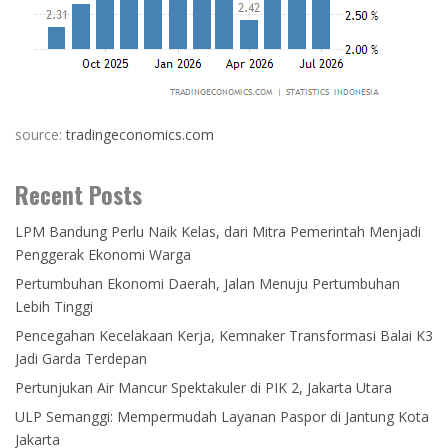
source:
tradingeconomics.com
Recent Posts
LPM Bandung Perlu Naik Kelas, dari Mitra Pemerintah Menjadi
Penggerak Ekonomi Warga
Pertumbuhan Ekonomi Daerah, Jalan Menuju Pertumbuhan
Lebih Tinggi
Pencegahan Kecelakaan Kerja, Kemnaker Transformasi Balai K3
Jadi Garda Terdepan
Pertunjukan Air Mancur Spektakuler di PIK 2, Jakarta Utara
ULP Semanggi: Mempermudah Layanan Paspor di Jantung Kota
Jakarta