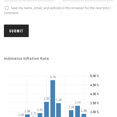
Save my name, email, and website in this browser for the next time I
comment.
Indonesia Inflation Rate