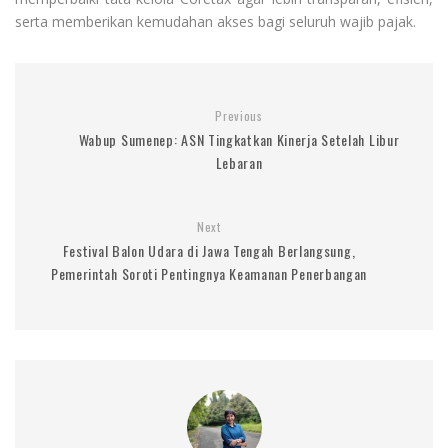
serta memberikan kemudahan akses bagi seluruh wajib pajak.
Previous
Wabup Sumenep: ASN Tingkatkan Kinerja Setelah Libur
Lebaran
Next
Festival Balon Udara di Jawa Tengah Berlangsung,
Pemerintah Soroti Pentingnya Keamanan Penerbangan