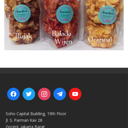
Soho Capital Building, 19th Floor
Jl. S. Parman Kav 28
Grogol, Jakarta Barat