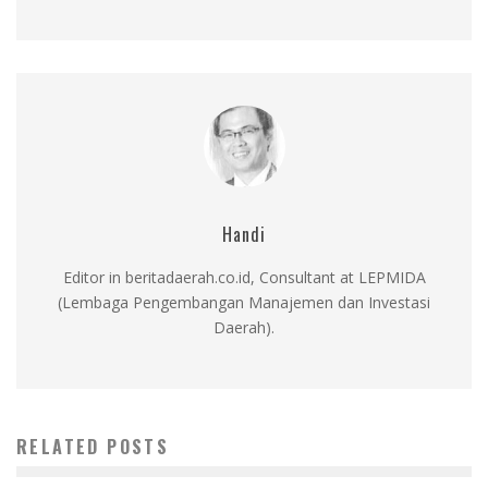
Handi
Editor in beritadaerah.co.id, Consultant at LEPMIDA
(Lembaga Pengembangan Manajemen dan Investasi
Daerah).
RELATED POSTS