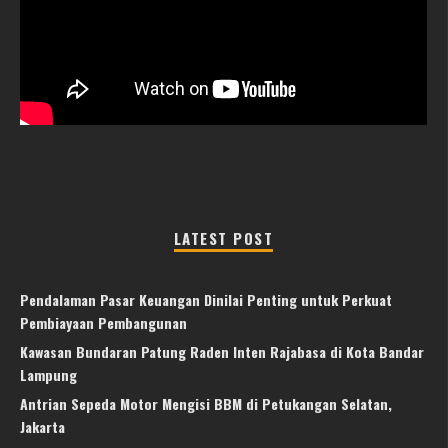
LATEST POST
Pendalaman Pasar Keuangan Dinilai Penting untuk Perkuat
Pembiayaan Pembangunan
Kawasan Bundaran Patung Raden Inten Rajabasa di Kota Bandar
Lampung
Antrian Sepeda Motor Mengisi BBM di Petukangan Selatan,
Jakarta