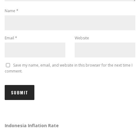
Name
*
Email
*
Website
Save my name, email, and website in this browser for the next time I
comment.
Indonesia Inflation Rate