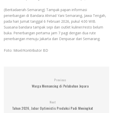
(Beritadaerah-Semarang) Tampak papan informasi
penerbangan di Bandara Ahmad Yani Semarang, Jawa Tengah,
pada hari Jumat tanggal 6 Februari 2026, pukul 4.00 WIB.
Suasana bandara tampak sepi dan outlet kuliner/resto belum
buka. Penerbangan pertama jam 7 pagi dengan dua rute
penerbangan menuju Jakarta dan Denpasar dari Semarang.
Foto: Misel/Kontributor BD
Previous
Warga Memancing di Pelabuhan Jepara
Next
Tahun 2026, Jabar Optimistis Produksi Padi Meningkat