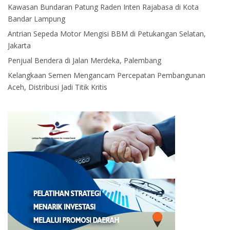
Kawasan Bundaran Patung Raden Inten Rajabasa di Kota
Bandar Lampung
Antrian Sepeda Motor Mengisi BBM di Petukangan Selatan,
Jakarta
Penjual Bendera di Jalan Merdeka, Palembang
Kelangkaan Semen Mengancam Percepatan Pembangunan
Aceh, Distribusi Jadi Titik Kritis