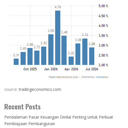
source:
tradingeconomics.com
Recent Posts
Pendalaman Pasar Keuangan Dinilai Penting untuk Perkuat
Pembiayaan Pembangunan