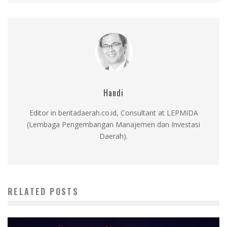
Handi
Editor in beritadaerah.co.id, Consultant at LEPMIDA
(Lembaga Pengembangan Manajemen dan Investasi
Daerah).
RELATED POSTS