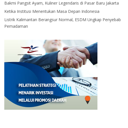
Bakmi Pangsit Ayam, Kuliner Legendaris di Pasar Baru Jakarta
Ketika Institusi Menentukan Masa Depan Indonesia
Listrik Kalimantan Berangsur Normal, ESDM Ungkap Penyebab
Pemadaman