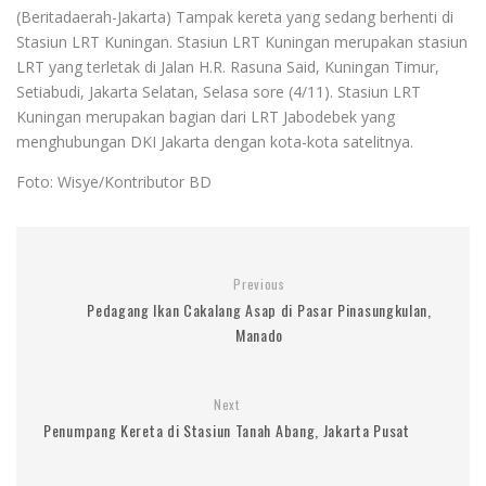
(Beritadaerah-Jakarta) Tampak kereta yang sedang berhenti di
Stasiun LRT Kuningan. Stasiun LRT Kuningan merupakan stasiun
LRT yang terletak di Jalan H.R. Rasuna Said, Kuningan Timur,
Setiabudi, Jakarta Selatan, Selasa sore (4/11). Stasiun LRT
Kuningan merupakan bagian dari LRT Jabodebek yang
menghubungan DKI Jakarta dengan kota-kota satelitnya.
Foto: Wisye/Kontributor BD
Previous
Pedagang Ikan Cakalang Asap di Pasar Pinasungkulan,
Manado
Next
Penumpang Kereta di Stasiun Tanah Abang, Jakarta Pusat