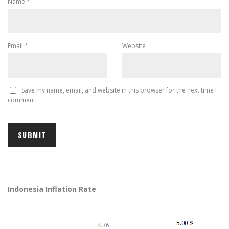
Name
*
Email
*
Website
Save my name, email, and website in this browser for the next time I
comment.
Indonesia Inflation Rate