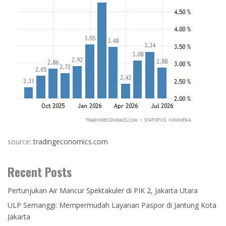
source:
tradingeconomics.com
Recent Posts
Pertunjukan Air Mancur Spektakuler di PIK 2, Jakarta Utara
ULP Semanggi: Mempermudah Layanan Paspor di Jantung Kota
Jakarta