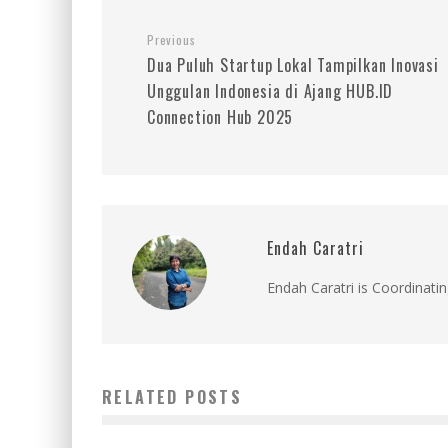
Previous
Dua Puluh Startup Lokal Tampilkan Inovasi
Unggulan Indonesia di Ajang HUB.ID
Connection Hub 2025
Endah Caratri
Endah Caratri is Coordinatin
RELATED POSTS