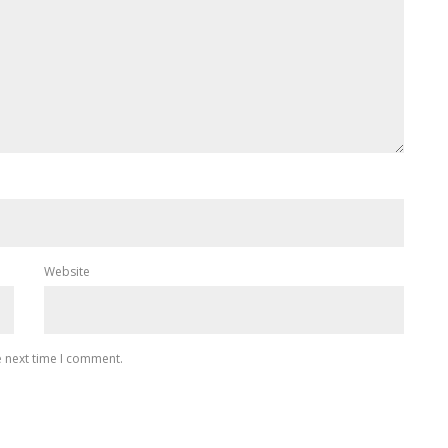
Website
e next time I comment.