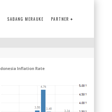
SABANG MERAUKE
PARTNER
ndonesia Inflation Rate