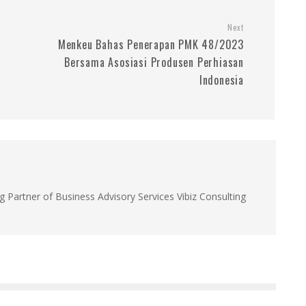
Next
Menkeu Bahas Penerapan PMK 48/2023
Bersama Asosiasi Produsen Perhiasan
Indonesia
g Partner of Business Advisory Services Vibiz Consulting