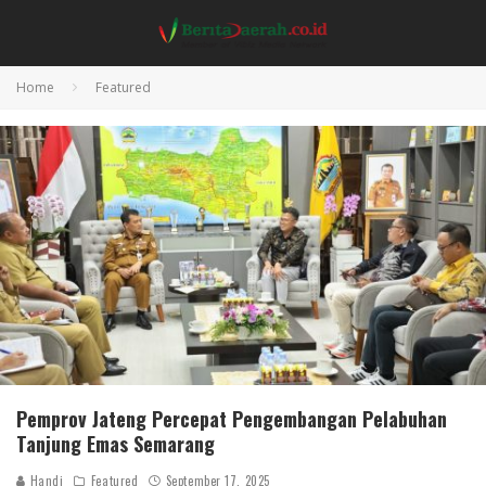
Home
Featured
Pemprov Jateng Percepat Pengembangan Pelabuhan
Tanjung Emas Semarang
Handi
Featured
September 17, 2025