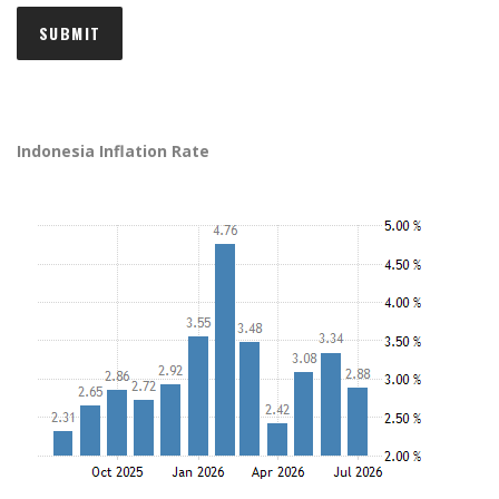
Indonesia Inflation Rate