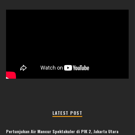
LATEST POST
Pertunjukan Air Mancur Spektakuler di PIK 2, Jakarta Utara