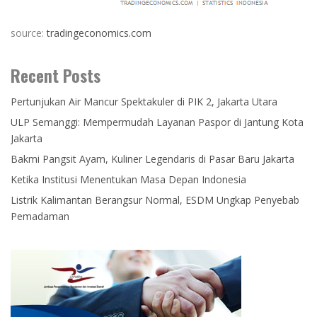
source:
tradingeconomics.com
Recent Posts
Pertunjukan Air Mancur Spektakuler di PIK 2, Jakarta Utara
ULP Semanggi: Mempermudah Layanan Paspor di Jantung Kota
Jakarta
Bakmi Pangsit Ayam, Kuliner Legendaris di Pasar Baru Jakarta
Ketika Institusi Menentukan Masa Depan Indonesia
Listrik Kalimantan Berangsur Normal, ESDM Ungkap Penyebab
Pemadaman