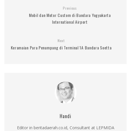
Previous
Mobil dan Motor Custom di Bandara Yogyakarta
International Airport
Next
Keramaian Para Penumpang di Terminal 1A Bandara Soetta
Handi
Editor in beritadaerah.co.id, Consultant at LEPMIDA