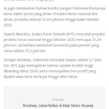
Ia juga menekankan bahwa kondisi pangan Indonesia khususnya
beras dalam posisi yang aman. Produksi beras nasional kita
aman, produksi sebesar 31,04 juta ton hingga bulan Oktober
2025.
Seperti diketahui, Badan Pusat Statistik (BPS) mencatat proyeksi
produksi beras nasional hingga Oktober 2025 mencapai 31,04
juta ton, sementara kebutuhan konsumsi pada periode yang
sama sekitar 27,3 juta ton.
Dengan demikian, Indonesia mencatat surplus sekitar 3,7 juta
ton. BPS juga menegaskan bahwa capaian ini lebih tinggi
dibanding tahun 2024, serta menunjukkan tren positif yang
diyakini akan terus berlanjut hingga akhir tahun.
Previous
Broadway, Lokasi Kuliner di Alam Sutera Serpong