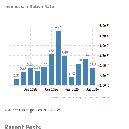
Indonesia Inflation Rate
source:
tradingeconomics.com
Recent Posts