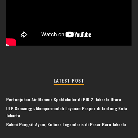
LATEST POST
Pertunjukan Air Mancur Spektakuler di PIK 2, Jakarta Utara
ULP Semanggi: Mempermudah Layanan Paspor di Jantung Kota
Jakarta
Bakmi Pangsit Ayam, Kuliner Legendaris di Pasar Baru Jakarta