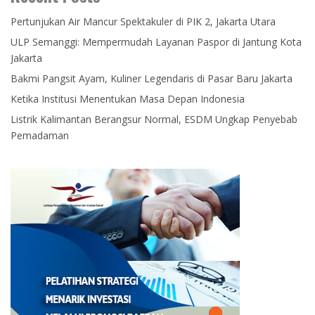
Pertunjukan Air Mancur Spektakuler di PIK 2, Jakarta Utara
ULP Semanggi: Mempermudah Layanan Paspor di Jantung Kota
Jakarta
Bakmi Pangsit Ayam, Kuliner Legendaris di Pasar Baru Jakarta
Ketika Institusi Menentukan Masa Depan Indonesia
Listrik Kalimantan Berangsur Normal, ESDM Ungkap Penyebab
Pemadaman