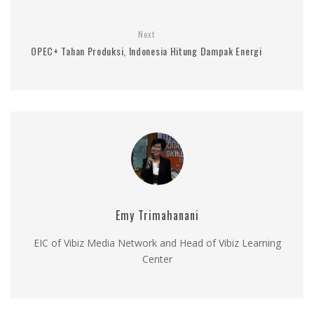
Next
OPEC+ Tahan Produksi, Indonesia Hitung Dampak Energi
Emy Trimahanani
EIC of Vibiz Media Network and Head of Vibiz Learning
Center