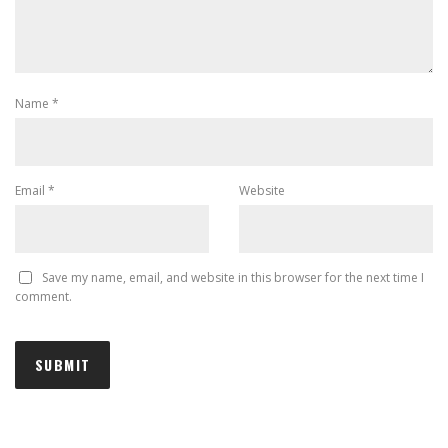
Name
*
Email
*
Website
Save my name, email, and website in this browser for the next time I
comment.