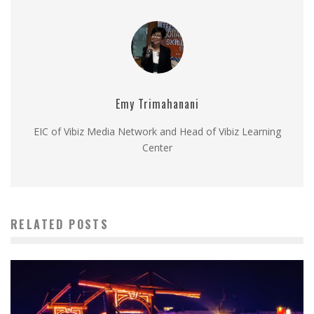
Emy Trimahanani
EIC of Vibiz Media Network and Head of Vibiz Learning
Center
RELATED POSTS