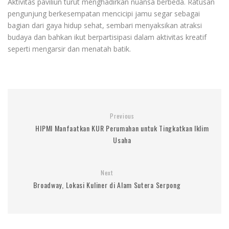
Aktivitas paviliun turut menghadirkan nuansa berbeda. Ratusan
pengunjung berkesempatan mencicipi jamu segar sebagai
bagian dari gaya hidup sehat, sembari menyaksikan atraksi
budaya dan bahkan ikut berpartisipasi dalam aktivitas kreatif
seperti mengarsir dan menatah batik.
Previous
HIPMI Manfaatkan KUR Perumahan untuk Tingkatkan Iklim
Usaha
Next
Broadway, Lokasi Kuliner di Alam Sutera Serpong