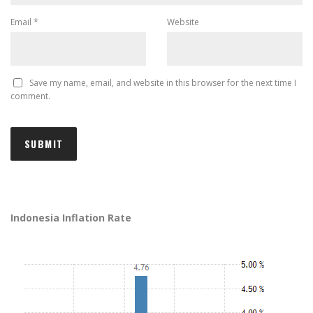
Email
*
Website
Save my name, email, and website in this browser for the next time I
comment.
Indonesia Inflation Rate