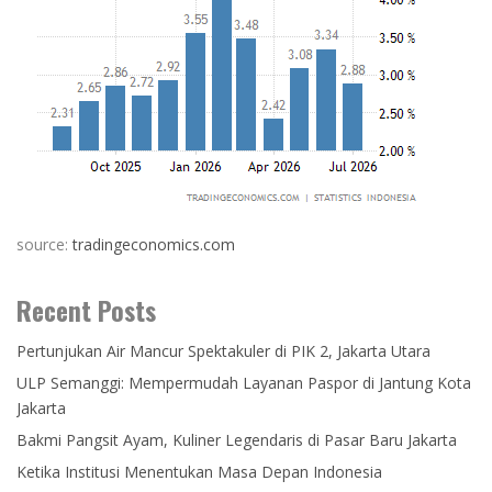
source:
tradingeconomics.com
Recent Posts
Pertunjukan Air Mancur Spektakuler di PIK 2, Jakarta Utara
ULP Semanggi: Mempermudah Layanan Paspor di Jantung Kota
Jakarta
Bakmi Pangsit Ayam, Kuliner Legendaris di Pasar Baru Jakarta
Ketika Institusi Menentukan Masa Depan Indonesia