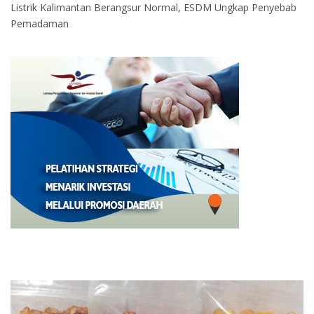
Listrik Kalimantan Berangsur Normal, ESDM Ungkap Penyebab
Pemadaman