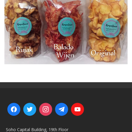
Soho Capital Building, 19th Floor