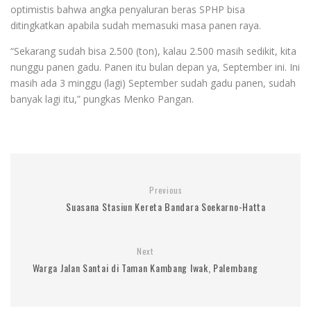
optimistis bahwa angka penyaluran beras SPHP bisa
ditingkatkan apabila sudah memasuki masa panen raya.
“Sekarang sudah bisa 2.500 (ton), kalau 2.500 masih sedikit, kita
nunggu panen gadu. Panen itu bulan depan ya, September ini. Ini
masih ada 3 minggu (lagi) September sudah gadu panen, sudah
banyak lagi itu,” pungkas Menko Pangan.
Previous
Suasana Stasiun Kereta Bandara Soekarno-Hatta
Next
Warga Jalan Santai di Taman Kambang Iwak, Palembang