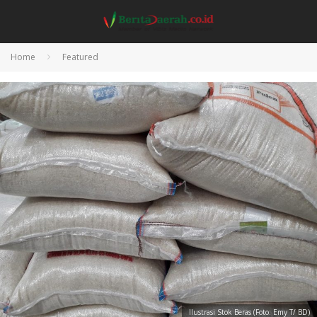
Home
Featured
Ilustrasi Stok Beras (Foto: Emy T/ BD)