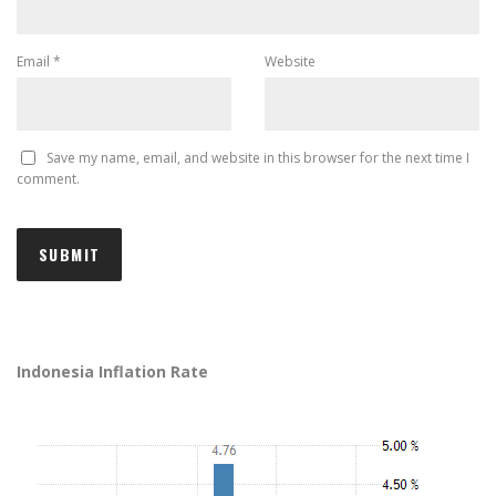
Email
*
Website
Save my name, email, and website in this browser for the next time I
comment.
Indonesia Inflation Rate