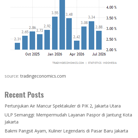
source:
tradingeconomics.com
Recent Posts
Pertunjukan Air Mancur Spektakuler di PIK 2, Jakarta Utara
ULP Semanggi: Mempermudah Layanan Paspor di Jantung Kota
Jakarta
Bakmi Pangsit Ayam, Kuliner Legendaris di Pasar Baru Jakarta