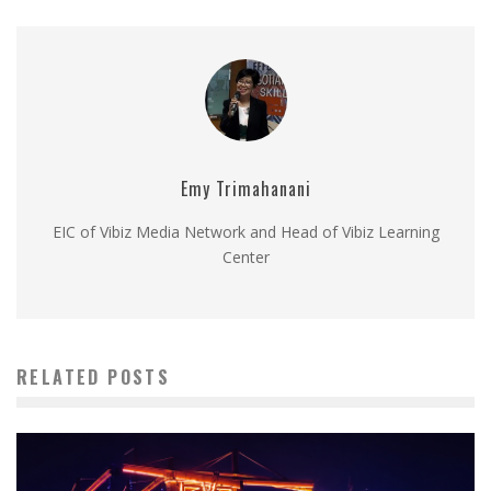
Emy Trimahanani
EIC of Vibiz Media Network and Head of Vibiz Learning
Center
RELATED POSTS