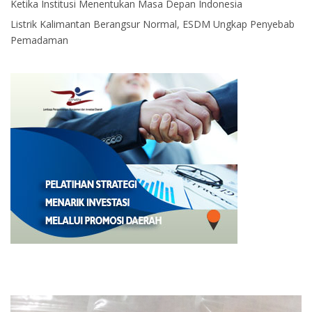
Ketika Institusi Menentukan Masa Depan Indonesia
Listrik Kalimantan Berangsur Normal, ESDM Ungkap Penyebab
Pemadaman