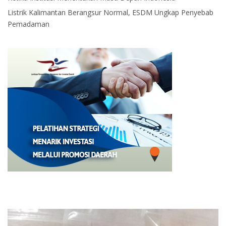
Listrik Kalimantan Berangsur Normal, ESDM Ungkap Penyebab
Pemadaman