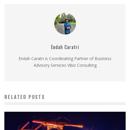
Endah Caratri
Endah Caratri is Coordinating Partner of Business
Advisory Services Vibiz Consulting
RELATED POSTS