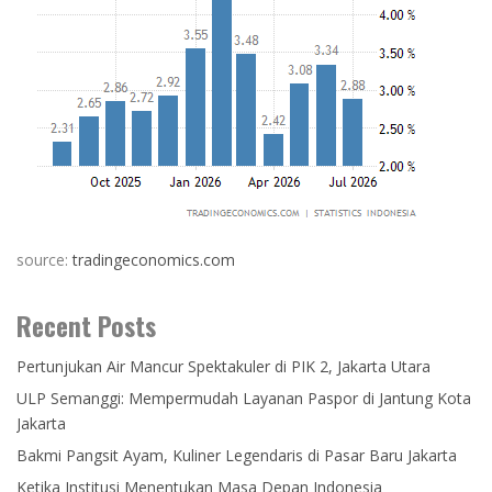
source:
tradingeconomics.com
Recent Posts
Pertunjukan Air Mancur Spektakuler di PIK 2, Jakarta Utara
ULP Semanggi: Mempermudah Layanan Paspor di Jantung Kota
Jakarta
Bakmi Pangsit Ayam, Kuliner Legendaris di Pasar Baru Jakarta
Ketika Institusi Menentukan Masa Depan Indonesia