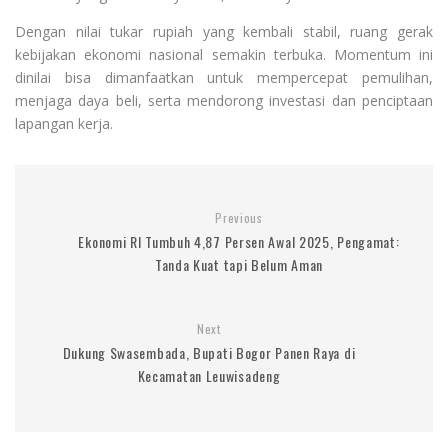
Dengan nilai tukar rupiah yang kembali stabil, ruang gerak
kebijakan ekonomi nasional semakin terbuka. Momentum ini
dinilai bisa dimanfaatkan untuk mempercepat pemulihan,
menjaga daya beli, serta mendorong investasi dan penciptaan
lapangan kerja.
Previous
Ekonomi RI Tumbuh 4,87 Persen Awal 2025, Pengamat:
Tanda Kuat tapi Belum Aman
Next
Dukung Swasembada, Bupati Bogor Panen Raya di
Kecamatan Leuwisadeng