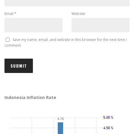
Email
*
Website
Save my name, email, and website in this browser for the next time I
comment.
Indonesia Inflation Rate