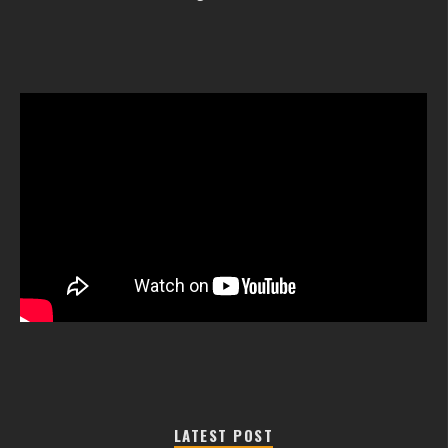
LATEST POST