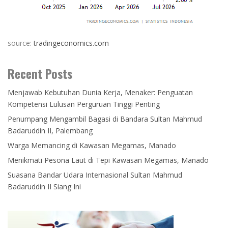
source:
tradingeconomics.com
Recent Posts
Menjawab Kebutuhan Dunia Kerja, Menaker: Penguatan
Kompetensi Lulusan Perguruan Tinggi Penting
Penumpang Mengambil Bagasi di Bandara Sultan Mahmud
Badaruddin II, Palembang
Warga Memancing di Kawasan Megamas, Manado
Menikmati Pesona Laut di Tepi Kawasan Megamas, Manado
Suasana Bandar Udara Internasional Sultan Mahmud
Badaruddin II Siang Ini