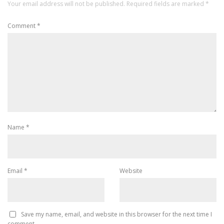
Your email address will not be published.
Required fields are marked
*
Comment
*
Name
*
Email
*
Website
Save my name, email, and website in this browser for the next time I
comment.