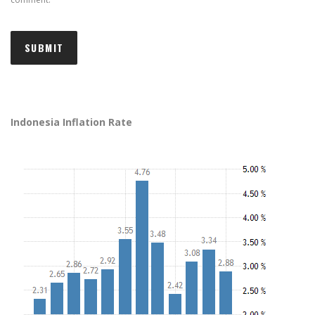
Indonesia Inflation Rate