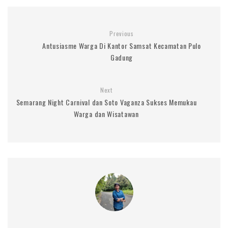
Previous
Antusiasme Warga Di Kantor Samsat Kecamatan Pulo
Gadung
Next
Semarang Night Carnival dan Soto Vaganza Sukses Memukau
Warga dan Wisatawan