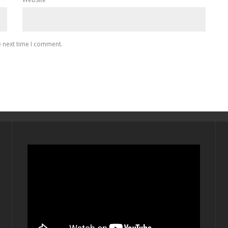
e next time I comment.