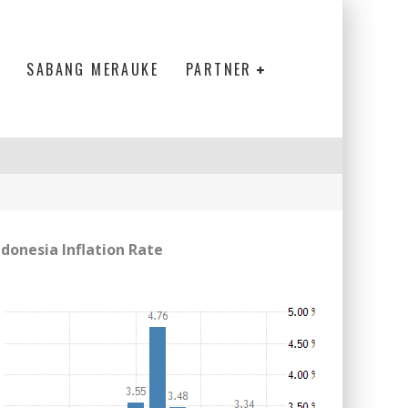
SABANG MERAUKE
PARTNER
ndonesia Inflation Rate