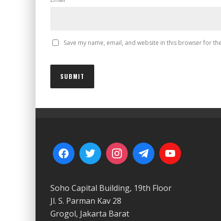
Save my name, email, and website in this browser for th
Soho Capital Building, 19th Floor
Jl. S. Parman Kav 28
Grogol, Jakarta Barat