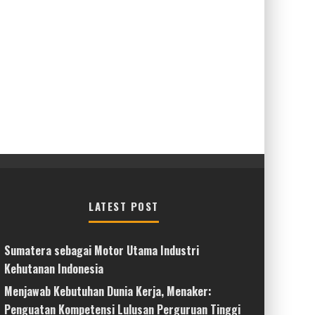
LATEST POST
Sumatera sebagai Motor Utama Industri
Kehutanan Indonesia
Menjawab Kebutuhan Dunia Kerja, Menaker:
Penguatan Kompetensi Lulusan Perguruan Tinggi