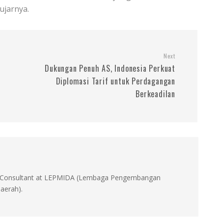
ujarnya.
Next
Dukungan Penuh AS, Indonesia Perkuat
Diplomasi Tarif untuk Perdagangan
Berkeadilan
id, Consultant at LEPMIDA (Lembaga Pengembangan
aerah).