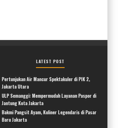
LATEST POST
Pertunjukan Air Mancur Spektakuler di PIK 2,
Jakarta Utara
ULP Semanggi: Mempermudah Layanan Paspor di
Jantung Kota Jakarta
Bakmi Pangsit Ayam, Kuliner Legendaris di Pasar
Baru Jakarta