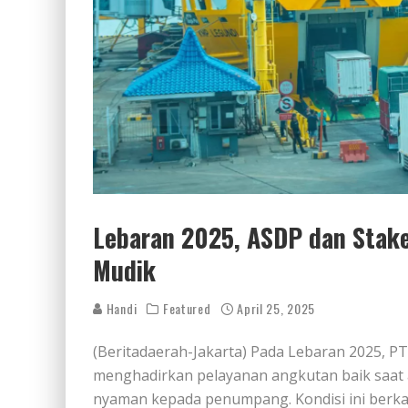
Lebaran 2025, ASDP dan Stake
Mudik
Handi
Featured
April 25, 2025
(Beritadaerah-Jakarta) Pada Lebaran 2025, PT
menghadirkan pelayanan angkutan baik saat
nyaman kepada penumpang. Kondisi ini berk