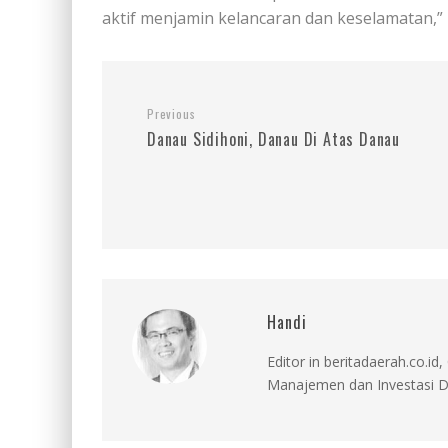
aktif menjamin kelancaran dan keselamatan,” 
Previous
Danau Sidihoni, Danau Di Atas Danau
Handi
Editor in beritadaerah.co.
Manajemen dan Investasi D