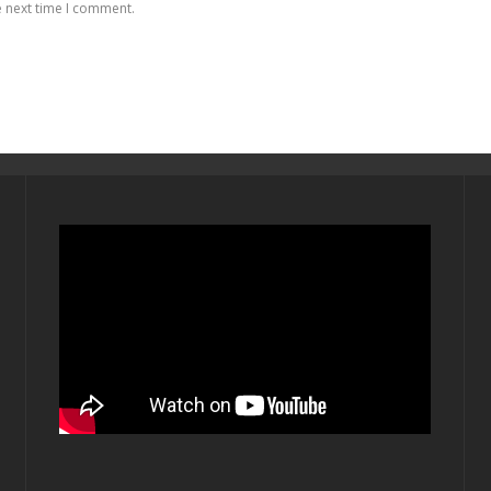
e next time I comment.