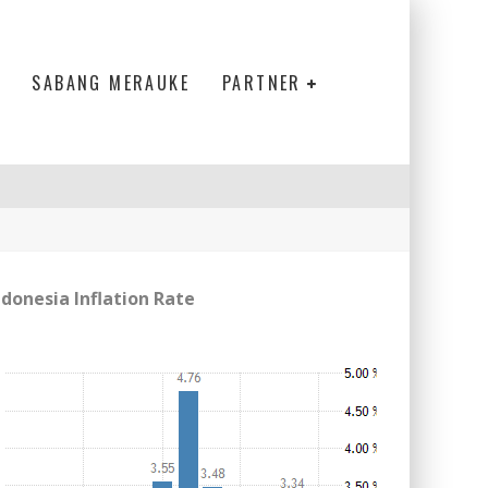
SABANG MERAUKE
PARTNER
ndonesia Inflation Rate