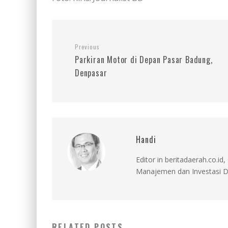
Previous
Parkiran Motor di Depan Pasar Badung,
Denpasar
Handi
Editor in beritadaerah.co.
Manajemen dan Investasi D
RELATED POSTS