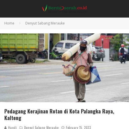
Home
Denyut Sabang Merauke
Pedagang Kerajinan Rotan di Kota Palangka Raya,
Kalteng
Handi
Denyut Sabang Merauke
February 15, 2023