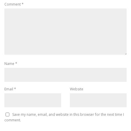
Comment
*
Name
*
Email
*
Website
Save my name, email, and website in this browser for the next time I
comment.