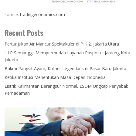
source:
tradingeconomics.com
Recent Posts
Pertunjukan Air Mancur Spektakuler di PIK 2, Jakarta Utara
ULP Semanggi: Mempermudah Layanan Paspor di Jantung Kota
Jakarta
Bakmi Pangsit Ayam, Kuliner Legendaris di Pasar Baru Jakarta
Ketika Institusi Menentukan Masa Depan Indonesia
Listrik Kalimantan Berangsur Normal, ESDM Ungkap Penyebab
Pemadaman