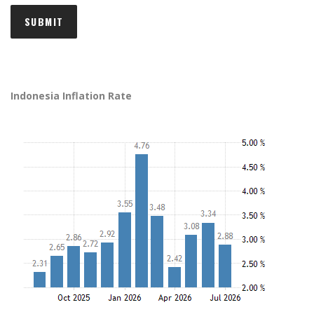
Indonesia Inflation Rate