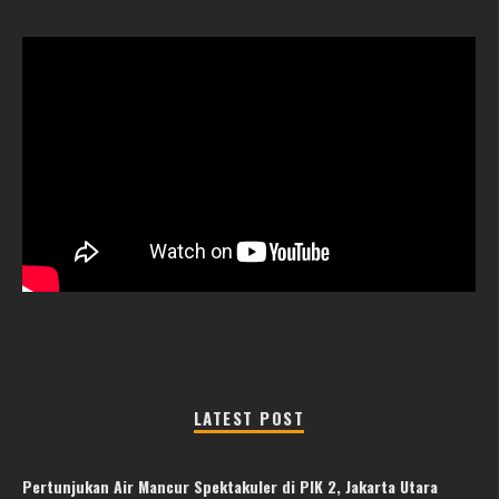
LATEST POST
Pertunjukan Air Mancur Spektakuler di PIK 2, Jakarta Utara