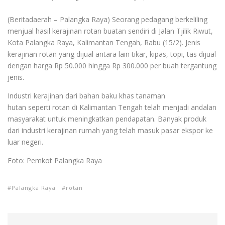
(Beritadaerah – Palangka Raya) Seorang pedagang berkeliling
menjual hasil kerajinan rotan buatan sendiri di Jalan Tjilik Riwut,
Kota Palangka Raya, Kalimantan Tengah, Rabu (15/2). Jenis
kerajinan rotan yang dijual antara lain tikar, kipas, topi, tas dijual
dengan harga Rp 50.000 hingga Rp 300.000 per buah tergantung
jenis.
Industri kerajinan dari bahan baku khas tanaman
hutan seperti rotan di Kalimantan Tengah telah menjadi andalan
masyarakat untuk meningkatkan pendapatan. Banyak produk
dari industri kerajinan rumah yang telah masuk pasar ekspor ke
luar negeri.
Foto: Pemkot Palangka Raya
Palangka Raya
rotan