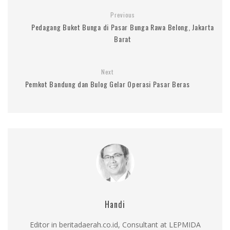
Previous
Pedagang Buket Bunga di Pasar Bunga Rawa Belong, Jakarta
Barat
Next
Pemkot Bandung dan Bulog Gelar Operasi Pasar Beras
Handi
Editor in beritadaerah.co.id, Consultant at LEPMIDA